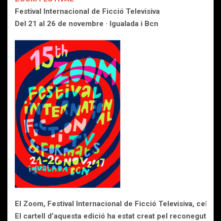
Festival Internacional de Ficció Televisiva
Del 21 al 26 de novembre · Igualada i Bcn
El Zoom, Festival Internacional de Ficció Televisiva, celeb
El cartell d’aquesta edició ha estat creat pel reconegut arti