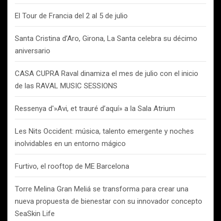
El Tour de Francia del 2 al 5 de julio
Santa Cristina d’Aro, Girona, La Santa celebra su décimo
aniversario
CASA CUPRA Raval dinamiza el mes de julio con el inicio
de las RAVAL MUSIC SESSIONS
Ressenya d'»Avi, et trauré d’aquí» a la Sala Atrium
Les Nits Occident: música, talento emergente y noches
inolvidables en un entorno mágico
Furtivo, el rooftop de ME Barcelona
Torre Melina Gran Meliá se transforma para crear una
nueva propuesta de bienestar con su innovador concepto
SeaSkin Life