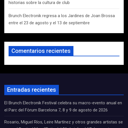
historias sobre la cultura de club
Brunch Electronik regresa a los Jardines de Joan Brossa
entre el 23 de agosto y el 13 de septiembre
Comentarios recientes
Entradas recientes
El Brunch Electronik Festival celebra su macro-evento anual en
el Parc del Fòrum Barcelona 7, 8 y 9 de agosto de 2026
Rosario, Miguel Ríos, Leire Martínez y otros grandes artistas se