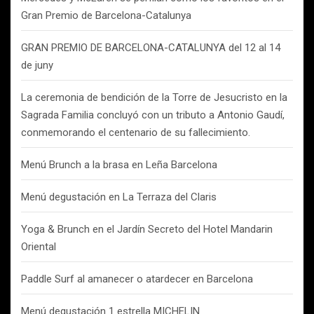
Gran Premio de Barcelona-Catalunya
GRAN PREMIO DE BARCELONA-CATALUNYA del 12 al 14
de juny
La ceremonia de bendición de la Torre de Jesucristo en la
Sagrada Familia concluyó con un tributo a Antonio Gaudí,
conmemorando el centenario de su fallecimiento.
Menú Brunch a la brasa en Leña Barcelona
Menú degustación en La Terraza del Claris
Yoga & Brunch en el Jardín Secreto del Hotel Mandarin
Oriental
Paddle Surf al amanecer o atardecer en Barcelona
Menú degustación 1 estrella MICHELIN