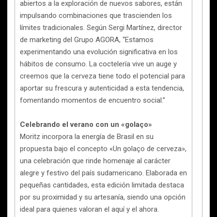
abiertos a la exploración de nuevos sabores, están
impulsando combinaciones que trascienden los
límites tradicionales. Según Sergi Martínez, director
de marketing del Grupo AGORA, “Estamos
experimentando una evolución significativa en los
hábitos de consumo. La coctelería vive un auge y
creemos que la cerveza tiene todo el potencial para
aportar su frescura y autenticidad a esta tendencia,
fomentando momentos de encuentro social.”
Celebrando el verano con un «golaço»
Moritz incorpora la energía de Brasil en su
propuesta bajo el concepto «Un golaço de cerveza»,
una celebración que rinde homenaje al carácter
alegre y festivo del país sudamericano. Elaborada en
pequeñas cantidades, esta edición limitada destaca
por su proximidad y su artesanía, siendo una opción
ideal para quienes valoran el aquí y el ahora.