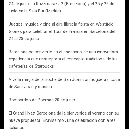
24 de junio en Razzmatazz 2 (Barcelona) y el 25 y 26 de
junio en la Sala But (Madrid).
Juegos, música y cine al aire libre: la fiesta en Westfield
Glòries para celebrar el Tour de Francia en Barcelona del
24 al 28 de junio
Barcelona se convierte en el escenario de una innovadora
experiencia que reinterpreta el concepto tradicional de las
cafeterías de Starbucks
Vive la magia de la noche de San Juan con hogueras, coca
de Sant Joan y música.
Bombardeo de Poemas 20 de junio
El Grand Hyatt Barcelona da la bienvenida al verano con su
nueva propuesta “Bravissimo”, una celebración con aires
italianos