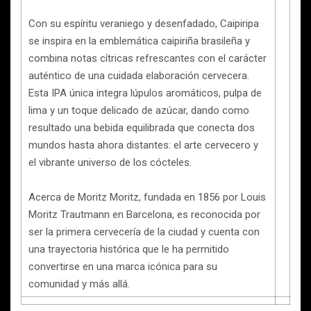
Con su espíritu veraniego y desenfadado, Caipiripa
se inspira en la emblemática caipiriña brasileña y
combina notas cítricas refrescantes con el carácter
auténtico de una cuidada elaboración cervecera.
Esta IPA única integra lúpulos aromáticos, pulpa de
lima y un toque delicado de azúcar, dando como
resultado una bebida equilibrada que conecta dos
mundos hasta ahora distantes: el arte cervecero y
el vibrante universo de los cócteles.
Acerca de Moritz Moritz, fundada en 1856 por Louis
Moritz Trautmann en Barcelona, es reconocida por
ser la primera cervecería de la ciudad y cuenta con
una trayectoria histórica que le ha permitido
convertirse en una marca icónica para su
comunidad y más allá.