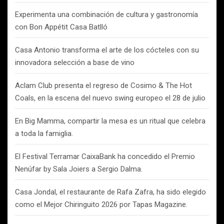
Experimenta una combinación de cultura y gastronomía
con Bon Appétit Casa Batlló
Casa Antonio transforma el arte de los cócteles con su
innovadora selección a base de vino
Aclam Club presenta el regreso de Cosimo & The Hot
Coals, en la escena del nuevo swing europeo el 28 de julio
En Big Mamma, compartir la mesa es un ritual que celebra
a toda la famiglia.
El Festival Terramar CaixaBank ha concedido el Premio
Nenúfar by Sala Joiers a Sergio Dalma.
Casa Jondal, el restaurante de Rafa Zafra, ha sido elegido
como el Mejor Chiringuito 2026 por Tapas Magazine.