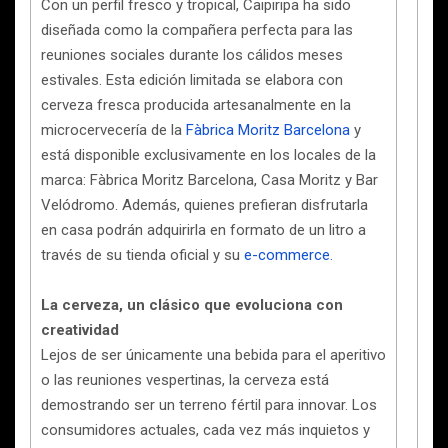
Con un perfil fresco y tropical, Caipiripa ha sido
diseñada como la compañera perfecta para las
reuniones sociales durante los cálidos meses
estivales. Esta edición limitada se elabora con
cerveza fresca producida artesanalmente en la
microcervecería de la
Fàbrica Moritz Barcelona
y
está disponible exclusivamente en los locales de la
marca: Fàbrica Moritz Barcelona, Casa Moritz y Bar
Velódromo. Además, quienes prefieran disfrutarla
en casa podrán adquirirla en formato de un litro a
través de su tienda oficial y su
e-commerce.
La cerveza, un clásico que evoluciona con
creatividad
Lejos de ser únicamente una bebida para el aperitivo
o las reuniones vespertinas, la cerveza está
demostrando ser un terreno fértil para innovar. Los
consumidores actuales, cada vez más inquietos y