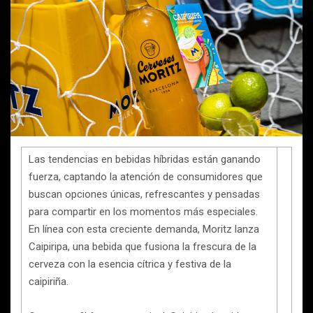
Las tendencias en bebidas híbridas están ganando
fuerza, captando la atención de consumidores que
buscan opciones únicas, refrescantes y pensadas
para compartir en los momentos más especiales.
En línea con esta creciente demanda, Moritz lanza
Caipiripa, una bebida que fusiona la frescura de la
cerveza con la esencia cítrica y festiva de la
caipiriña.