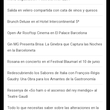
Salida en velero compartida con cata de vinos y quesos
Brunch Deluxe en el Hotel Intercontinental 5*
Open-Air Rooftop Cinema en El Palace Barcelona
Gin MG Presenta Brisa: La Ginebra que Captura las Noches
en la Barceloneta
Rosana en concierto en el Festival Blaumarí el 10 de junio
Redescubriendo los Sabores de Italia con François-Régis
Gaudry: Una Obra para los Amantes de la Gastronomía
Ressenya de «So ham o el ascenso del rey mendigo» al
Teatre Gaudí
Todo lo que necesitas saber sobre las alteraciones en la