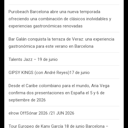
Purobeach Barcelona abre una nueva temporada
ofreciendo una combinación de clásicos inolvidables y
experiencias gastronómicas renovadas
Bar Galán conquista la terraza de Veraz: una experiencia
gastronómica para este verano en Barcelona
Talents Jazz – 19 de junio
GIPSY KINGS (con André Reyes)17 de junio
Desde el Caribe colombiano para el mundo, Aria Vega
confirma dos presentaciones en España el 5 y 6 de
septiembre de 2026
elrow OffSónar 2026 /21 JUN 2026
Tour Europeo de Kany García 18 de junio Barcelona –