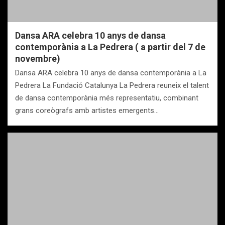
Dansa ARA celebra 10 anys de dansa
contemporània a La Pedrera ( a partir del 7 de
novembre)
Dansa ARA celebra 10 anys de dansa contemporània a La
Pedrera La Fundació Catalunya La Pedrera reuneix el talent
de dansa contemporània més representatiu, combinant
grans coreògrafs amb artistes emergents…