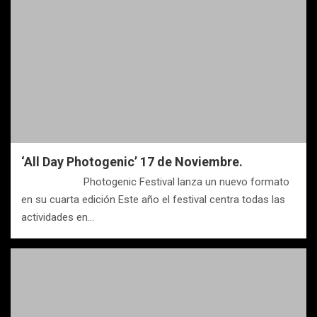
‘All Day Photogenic’ 17 de Noviembre.
Photogenic Festival lanza un nuevo formato
en su cuarta edición Este año el festival centra todas las
actividades en…