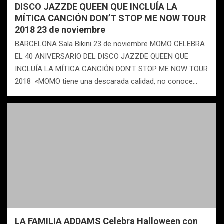
DISCO JAZZDE QUEEN QUE INCLUÍA LA
MÍTICA CANCIÓN DON’T STOP ME NOW TOUR
2018 23 de noviembre
BARCELONA Sala Bikini 23 de noviembre MOMO CELEBRA
EL 40 ANIVERSARIO DEL DISCO JAZZDE QUEEN QUE
INCLUÍA LA MÍTICA CANCIÓN DON’T STOP ME NOW TOUR
2018 «MOMO tiene una descarada calidad, no conoce…
LA FAMILIA ADDAMS Celebra Halloween con