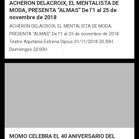
ACHERON DELACROIX, EL MENTALISTA DE
MODA, PRESENTA “ALMAS” De l’1 al 25 de
novembre de 2018
ACHERON DELACROIX, EL MENTALISTA DE MODA,
PRESENTA “ALMAS” De l’1 al 25 de novembre de 2018
Teatre Aquitània Estrena Dijous 01/11/2018 20:30H
Diumenges 20:00H …
MOMO CELEBRA EL 40 ANIVERSARIO DEL