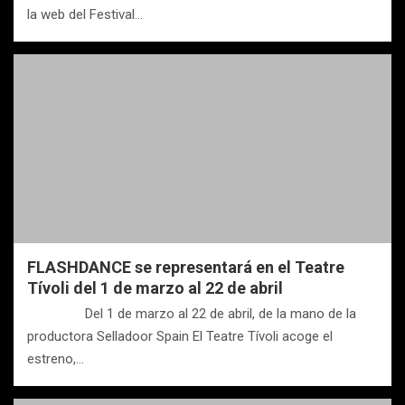
la web del Festival…
FLASHDANCE se representará en el Teatre
Tívoli del 1 de marzo al 22 de abril
Del 1 de marzo al 22 de abril, de la mano de la
productora Selladoor Spain El Teatre Tívoli acoge el
estreno,…