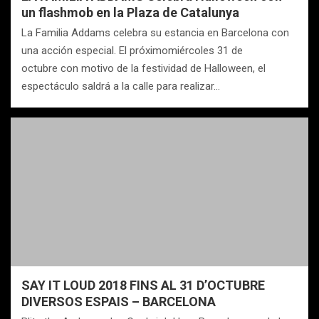
un flashmob en la Plaza de Catalunya
La Familia Addams celebra su estancia en Barcelona con
una acción especial. El próximomiércoles 31 de
octubre con motivo de la festividad de Halloween, el
espectáculo saldrá a la calle para realizar…
SAY IT LOUD 2018 FINS AL 31 D’OCTUBRE
DIVERSOS ESPAIS – BARCELONA