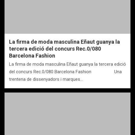
La firma de moda masculina Eñaut guanya la
tercera edició del concurs Rec.0/080
Barcelona Fashion
La firma de moda masculina Eñaut guanya la tercera edició
del concurs Rec.0/080 Barcelona Fashion Una
trentena de dissenyadors i marques…