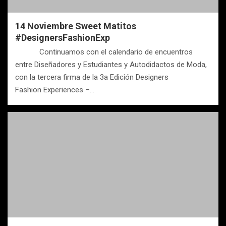
14 Noviembre Sweet Matitos
#DesignersFashionExp
Continuamos con el calendario de encuentros
entre Diseñadores y Estudiantes y Autodidactos de Moda,
con la tercera firma de la 3a Edición Designers
Fashion Experiences –…