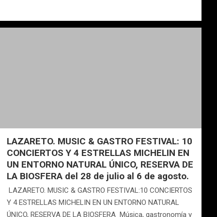
LAZARETO. MUSIC & GASTRO FESTIVAL: 10
CONCIERTOS Y 4 ESTRELLAS MICHELIN EN
UN ENTORNO NATURAL ÚNICO, RESERVA DE
LA BIOSFERA del 28 de julio al 6 de agosto.
LAZARETO. MUSIC & GASTRO FESTIVAL:10 CONCIERTOS
Y 4 ESTRELLAS MICHELIN EN UN ENTORNO NATURAL
ÚNICO, RESERVA DE LA BIOSFERA Música, gastronomía y