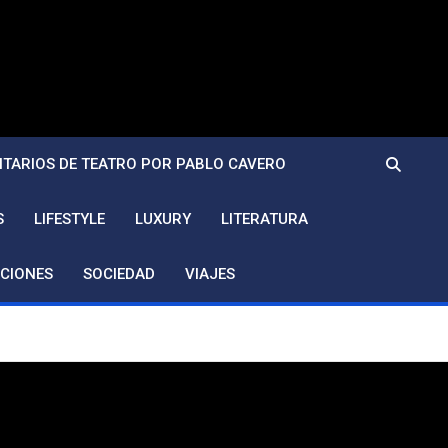
TARIOS DE TEATRO POR PABLO CAVERO
S
LIFESTYLE
LUXURY
LITERATURA
CIONES
SOCIEDAD
VIAJES