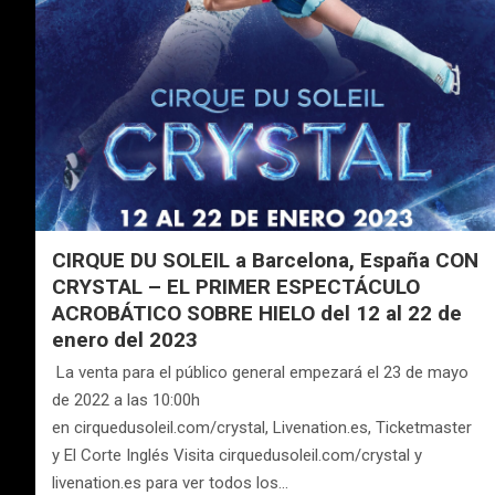
CIRQUE DU SOLEIL a Barcelona, España CON
CRYSTAL – EL PRIMER ESPECTÁCULO
ACROBÁTICO SOBRE HIELO del 12 al 22 de
enero del 2023
La venta para el público general empezará el 23 de mayo
de 2022 a las 10:00h
en cirquedusoleil.com/crystal, Livenation.es, Ticketmaster
y El Corte Inglés Visita cirquedusoleil.com/crystal y
livenation.es para ver todos los…