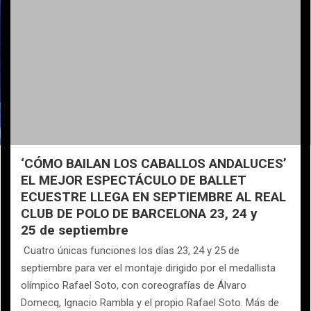
‘CÓMO BAILAN LOS CABALLOS ANDALUCES’
EL MEJOR ESPECTÁCULO DE BALLET
ECUESTRE LLEGA EN SEPTIEMBRE AL REAL
CLUB DE POLO DE BARCELONA 23, 24 y
25 de septiembre
Cuatro únicas funciones los días 23, 24 y 25 de
septiembre para ver el montaje dirigido por el medallista
olímpico Rafael Soto, con coreografías de Álvaro
Domecq, Ignacio Rambla y el propio Rafael Soto. Más de