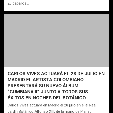
26 caballos…
CARLOS VIVES ACTUARÁ EL 28 DE JULIO EN
MADRID EL ARTISTA COLOMBIANO
PRESENTARÁ SU NUEVO ÁLBUM
“CUMBIANA II” JUNTO A TODOS SUS
ÉXITOS EN NOCHES DEL BOTÁNICO
Carlos Vives actuará en Madrid el 28 julio en el el Real
Jardín Botánico Alfonso XIII, de la mano de Planet