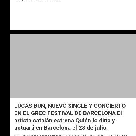
LUCAS BUN, NUEVO SINGLE Y CONCIERTO
EN EL GREC FESTIVAL DE BARCELONA El
artista catalán estrena Quién lo diría y
actuará en Barcelona el 28 de julio.