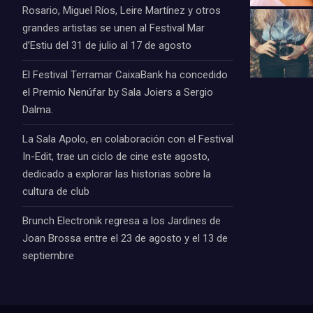
Rosario, Miguel Ríos, Leire Martínez y otros
grandes artistas se unen al Festival Mar
d’Estiu del 31 de julio al 17 de agosto
El Festival Terramar CaixaBank ha concedido
el Premio Nenúfar by Sala Joiers a Sergio
Dalma.
La Sala Apolo, en colaboración con el Festival
In-Edit, trae un ciclo de cine este agosto,
dedicado a explorar las historias sobre la
cultura de club
Brunch Electronik regresa a los Jardines de
Joan Brossa entre el 23 de agosto y el 13 de
septiembre