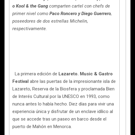
o Kool & the Gang
comparten cartel con chefs de
primer nivel como
Paco Roncero y Diego Guerrero
,
poseedores de dos estrellas Michelin,
respectivamente.
La primera edición de
Lazareto. Music & Gastro
Festival
abre las puertas de la impresionante isla de
Lazareto, Reserva de la Biosfera y proclamada Bien
de Interés Cultural por la UNESCO en 1993, como
nunca antes lo había hecho. Diez días para vivir una
experiencia única y disfrutar de un enclave idílico al
que se accede tras un paseo en barco desde el
puerto de Mahón en Menorca.