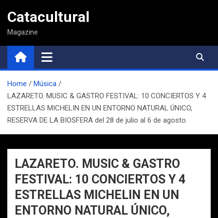
Saltar
Catacultural
al
contenido
Magazine
Home
Música
LAZARETO. MUSIC & GASTRO FESTIVAL: 10 CONCIERTOS Y 4
ESTRELLAS MICHELIN EN UN ENTORNO NATURAL ÚNICO,
RESERVA DE LA BIOSFERA del 28 de julio al 6 de agosto.
LAZARETO. MUSIC & GASTRO
FESTIVAL: 10 CONCIERTOS Y 4
ESTRELLAS MICHELIN EN UN
ENTORNO NATURAL ÚNICO,