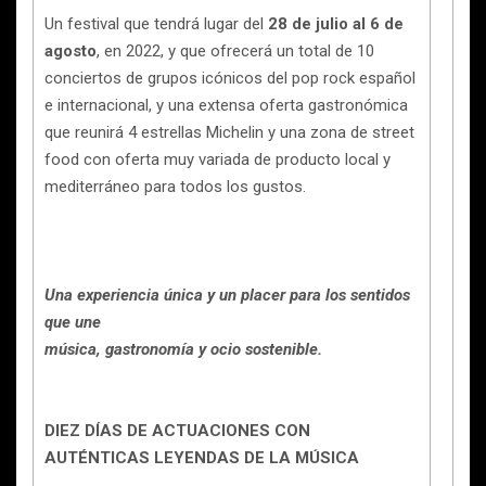
Un festival que tendrá lugar del
28 de julio al 6 de
agosto
, en 2022, y que ofrecerá un total de 10
conciertos de grupos icónicos del pop rock español
e internacional, y una extensa oferta gastronómica
que reunirá 4 estrellas Michelin y una zona de street
food con oferta muy variada de producto local y
mediterráneo para todos los gustos.
Una experiencia única y un placer para los sentidos
que une
música, gastronomía y ocio sostenible.
DIEZ DÍAS DE ACTUACIONES CON
AUTÉNTICAS LEYENDAS DE LA MÚSICA