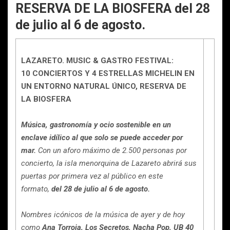
RESERVA DE LA BIOSFERA del 28
de julio al 6 de agosto.
LAZARETO. MUSIC & GASTRO FESTIVAL:
10 CONCIERTOS Y 4 ESTRELLAS MICHELIN EN
UN ENTORNO NATURAL ÚNICO, RESERVA DE
LA BIOSFERA
Música, gastronomía y ocio sostenible en un
enclave idílico al que solo se puede acceder por
mar.
Con un aforo máximo de 2.500 personas por
concierto, la isla menorquina de Lazareto abrirá sus
puertas por primera vez al público en este
formato,
del 28 de julio al 6 de agosto.
Nombres icónicos de la música de ayer y de hoy
como
Ana Torroja, Los Secretos, Nacha Pop, UB 40