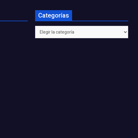
Categorías
Categorías