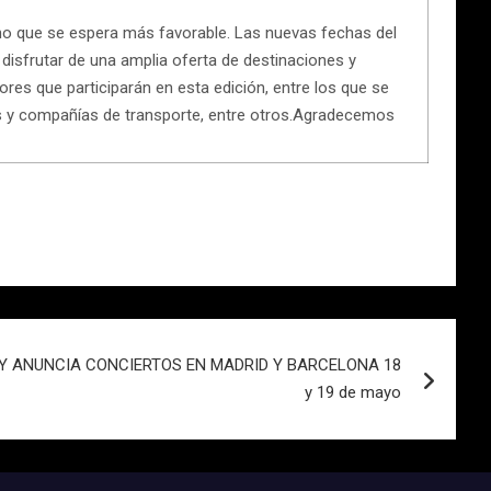
rno que se espera más favorable. Las nuevas fechas del
 disfrutar de una amplia oferta de destinaciones y
es que participarán en esta edición, entre los que se
s y compañías de transporte, entre otros.Agradecemos
EY ANUNCIA CONCIERTOS EN MADRID Y BARCELONA 18
y 19 de mayo