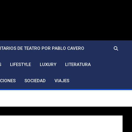
TARIOS DE TEATRO POR PABLO CAVERO
S
LIFESTYLE
LUXURY
LITERATURA
CIONES
SOCIEDAD
VIAJES