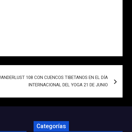
ANDERLUST 108 CON CUENCOS TIBETANOS EN EL DÍA
INTERNACIONAL DEL YOGA 21 DE JUNIO
Categorías