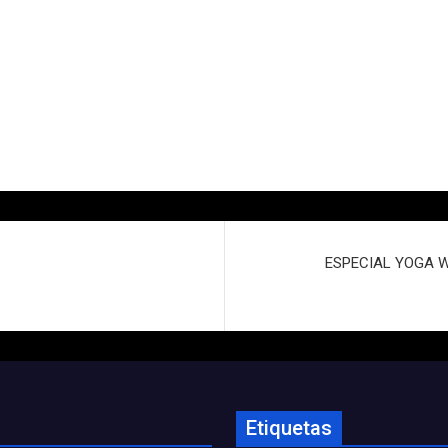
ESPECIAL YOGA W
Etiquetas