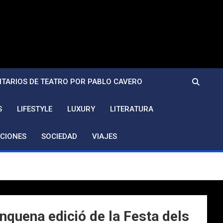
TARIOS DE TEATRO POR PABLO CAVERO
S
LIFESTYLE
LUXURY
LITERATURA
CIONES
SOCIEDAD
VIAJES
nquena edició de la Festa dels