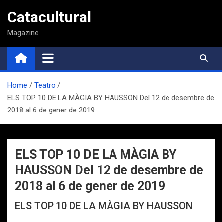
Saltar
Catacultural
al
contenido
Magazine
Home
Teatro
ELS TOP 10 DE LA MÀGIA BY HAUSSON Del 12 de desembre de
2018 al 6 de gener de 2019
ELS TOP 10 DE LA MÀGIA BY
HAUSSON Del 12 de desembre de
2018 al 6 de gener de 2019
ELS TOP 10 DE LA MÀGIA BY HAUSSON