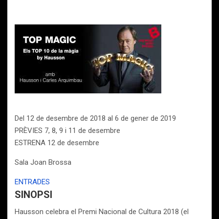
Del 12 de desembre de 2018 al 6 de gener de 2019
PRÈVIES 7, 8, 9 i 11 de desembre
ESTRENA 12 de desembre
Sala Joan Brossa
ENTRADES
SINOPSI
Hausson celebra el Premi Nacional de Cultura 2018 (el