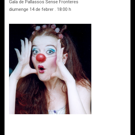
Gala de Pallassos Sense Fronteres
diumenge 14 de febrer . 18:00 h