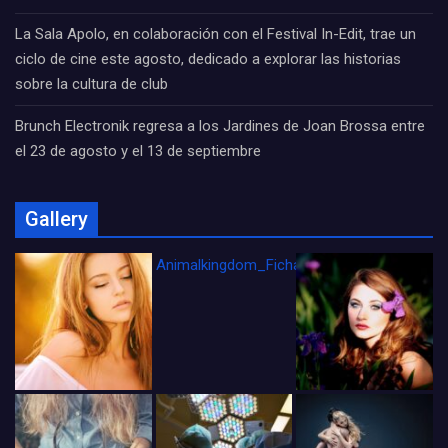
La Sala Apolo, en colaboración con el Festival In-Edit, trae un
ciclo de cine este agosto, dedicado a explorar las historias
sobre la cultura de club
Brunch Electronik regresa a los Jardines de Joan Brossa entre
el 23 de agosto y el 13 de septiembre
Gallery
Animalkingdom_FichaCine