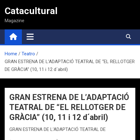
Saltar
Catacultural
al
contenido
Magazine
Home
Teatro
GRAN ESTRENA DE L’ADAPTACIÓ TEATRAL DE “EL RELLOTGER
DE GRÀCIA” (10, 11 i 12 d´abril)
GRAN ESTRENA DE L’ADAPTACIÓ
TEATRAL DE “EL RELLOTGER DE
GRÀCIA” (10, 11 i 12 d´abril)
GRAN ESTRENA DE L’ADAPTACIÓ TEATRAL DE