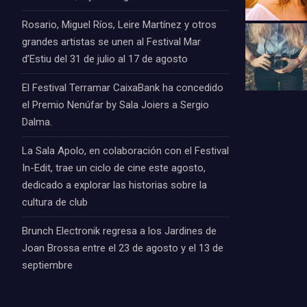
Rosario, Miguel Ríos, Leire Martínez y otros
grandes artistas se unen al Festival Mar
d’Estiu del 31 de julio al 17 de agosto
El Festival Terramar CaixaBank ha concedido
el Premio Nenúfar by Sala Joiers a Sergio
Dalma.
La Sala Apolo, en colaboración con el Festival
In-Edit, trae un ciclo de cine este agosto,
dedicado a explorar las historias sobre la
cultura de club
Brunch Electronik regresa a los Jardines de
Joan Brossa entre el 23 de agosto y el 13 de
septiembre