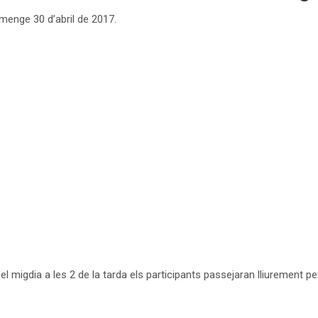
menge 30 d’abril de 2017.
el migdia a les 2 de la tarda els participants passejaran lliurement pe