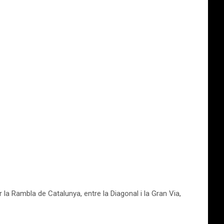
r la Rambla de Catalunya, entre la Diagonal i la Gran Via,