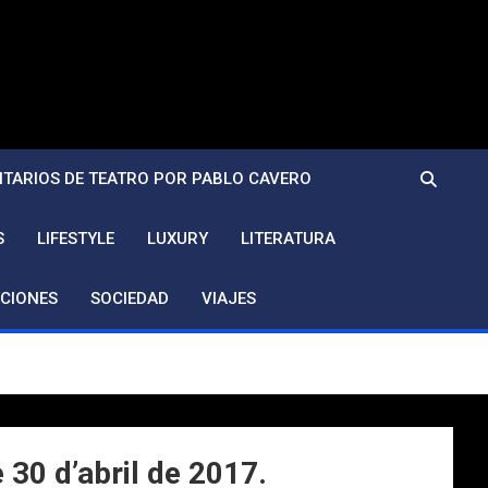
TARIOS DE TEATRO POR PABLO CAVERO
S
LIFESTYLE
LUXURY
LITERATURA
CIONES
SOCIEDAD
VIAJES
30 d’abril de 2017.