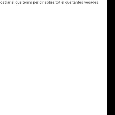
ostrar el que tenim per dir sobre tot el que tantes vegades