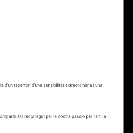
 d’un repertori d’una sensibilitat extraordinària i una
mpartir. Un recorregut per la nostra passió per l’art, la