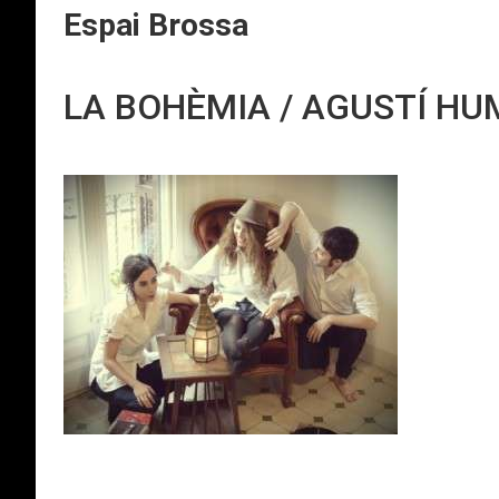
Espai Brossa
LA BOHÈMIA / AGUSTÍ HU