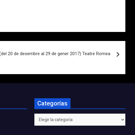
(del 20 de desembre al 29 de gener 2017) Teatre Romea
Categorías
Categorías