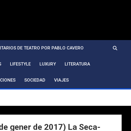
TARIOS DE TEATRO POR PABLO CAVERO
S
LIFESTYLE
LUXURY
LITERATURA
CIONES
SOCIEDAD
VIAJES
e gener de 2017) La Seca-