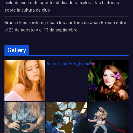
ciclo de cine este agosto, dedicado a explorar las historias
sobre la cultura de club
Brunch Electronik regresa a los Jardines de Joan Brossa entre
el 23 de agosto y el 13 de septiembre
Gallery
Animalkingdom_FichaCine