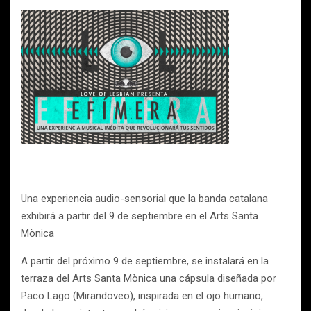
Una experiencia audio-sensorial que la banda catalana
exhibirá a partir del 9 de septiembre en el Arts Santa
Mònica
A partir del próximo 9 de septiembre, se instalará en la
terraza del Arts Santa Mònica una cápsula diseñada por
Paco Lago (Mirandoveo), inspirada en el ojo humano,