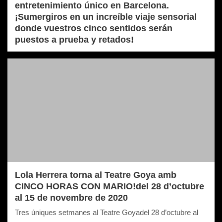
entretenimiento único en Barcelona.
¡Sumergiros en un increíble viaje sensorial
donde vuestros cinco sentidos serán
puestos a prueba y retados!
Lola Herrera torna al Teatre Goya amb
CINCO HORAS CON MARIO!del 28 d’octubre
al 15 de novembre de 2020
Tres úniques setmanes al Teatre Goyadel 28 d’octubre al