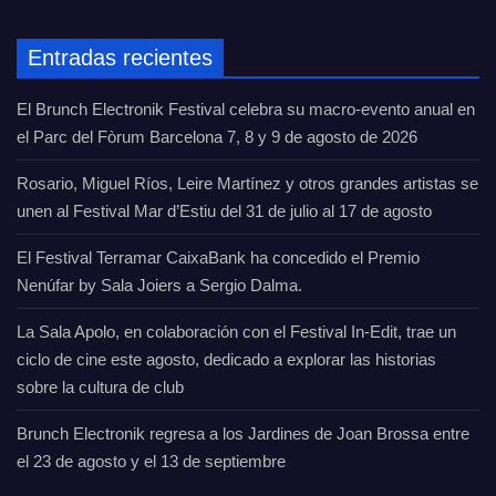
Entradas recientes
El Brunch Electronik Festival celebra su macro-evento anual en
el Parc del Fòrum Barcelona 7, 8 y 9 de agosto de 2026
Rosario, Miguel Ríos, Leire Martínez y otros grandes artistas se
unen al Festival Mar d’Estiu del 31 de julio al 17 de agosto
El Festival Terramar CaixaBank ha concedido el Premio
Nenúfar by Sala Joiers a Sergio Dalma.
La Sala Apolo, en colaboración con el Festival In-Edit, trae un
ciclo de cine este agosto, dedicado a explorar las historias
sobre la cultura de club
Brunch Electronik regresa a los Jardines de Joan Brossa entre
el 23 de agosto y el 13 de septiembre