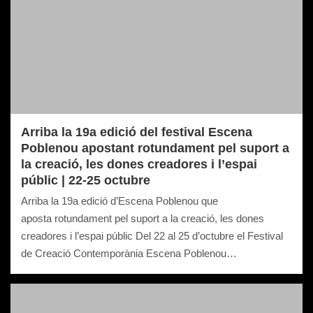
Arriba la 19a edició del festival Escena
Poblenou apostant rotundament pel suport a
la creació, les dones creadores i l’espai
públic | 22-25 octubre
Arriba la 19a edició d’Escena Poblenou que
aposta rotundament pel suport a la creació, les dones
creadores i l’espai públic Del 22 al 25 d’octubre el Festival
de Creació Contemporània Escena Poblenou…