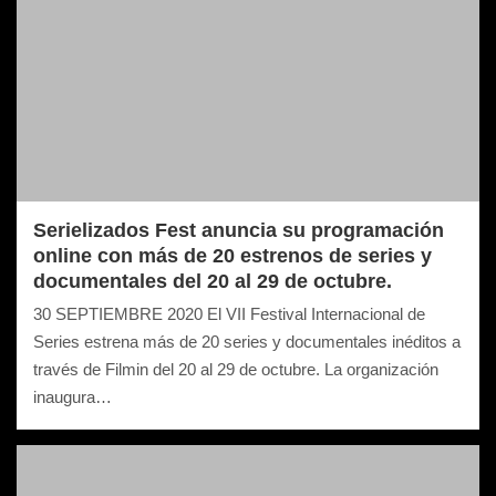
Serielizados Fest anuncia su programación
online con más de 20 estrenos de series y
documentales del 20 al 29 de octubre.
30 SEPTIEMBRE 2020 El VII Festival Internacional de
Series estrena más de 20 series y documentales inéditos a
través de Filmin del 20 al 29 de octubre. La organización
inaugura…