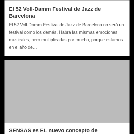
El 52 Voll-Damm Festival de Jazz de
Barcelona
El 52 Voll-Damm Festival de Jazz de Barcelona no será un
festival como los demás. Habrá las mismas emociones
musicales, pero multiplicadas por mucho, porque estamos
en el año de…
SENSAS es EL nuevo concepto de