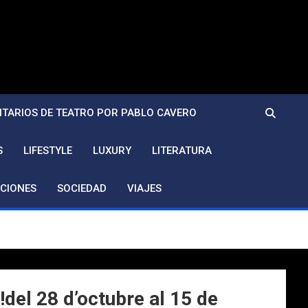
TARIOS DE TEATRO POR PABLO CAVERO
S
LIFESTYLE
LUXURY
LITERATURA
CIONES
SOCIEDAD
VIAJES
el 28 d’octubre al 15 de