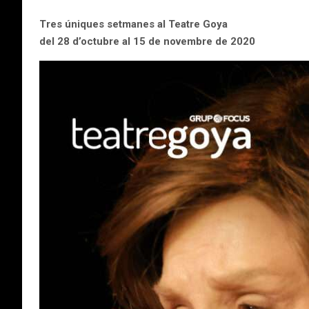
Tres úniques setmanes al Teatre Goya
del 28 d’octubre al 15 de novembre de 2020