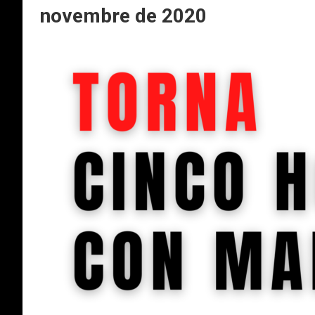
novembre de 2020