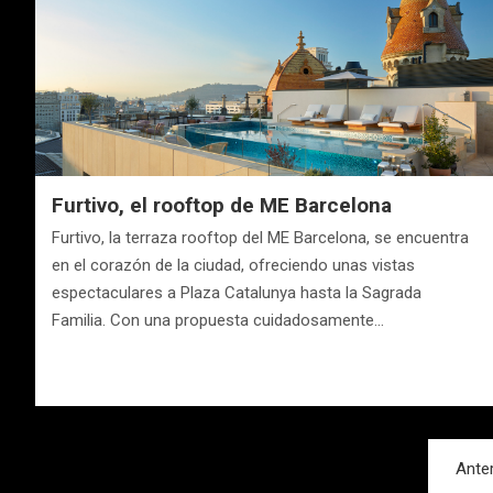
Furtivo, el rooftop de ME Barcelona
Furtivo, la terraza rooftop del ME Barcelona, se encuentra
en el corazón de la ciudad, ofreciendo unas vistas
espectaculares a Plaza Catalunya hasta la Sagrada
Familia. Con una propuesta cuidadosamente…
Navegación
Anter