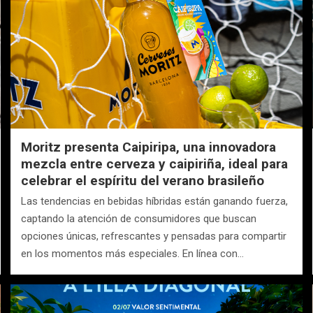
Moritz presenta Caipiripa, una innovadora
mezcla entre cerveza y caipiriña, ideal para
celebrar el espíritu del verano brasileño
Las tendencias en bebidas híbridas están ganando fuerza,
captando la atención de consumidores que buscan
opciones únicas, refrescantes y pensadas para compartir
en los momentos más especiales. En línea con…