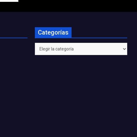
Categorías
Categorías