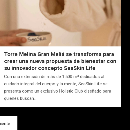
Torre Melina Gran Meliá se transforma para
crear una nueva propuesta de bienestar con
su innovador concepto SeaSkin Life
Con una extensión de más de 1.500 m² dedicados al
cuidado integral del cuerpo y la mente, SeaSkin Life se
presenta como un exclusivo Holistic Club diseñado para
quienes buscan…
uiente