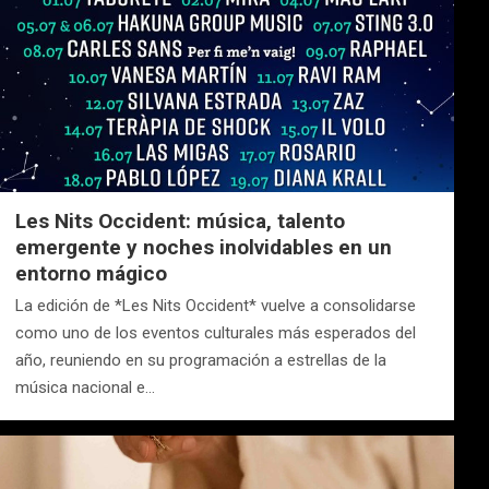
Les Nits Occident: música, talento
emergente y noches inolvidables en un
entorno mágico
La edición de *Les Nits Occident* vuelve a consolidarse
como uno de los eventos culturales más esperados del
año, reuniendo en su programación a estrellas de la
música nacional e…