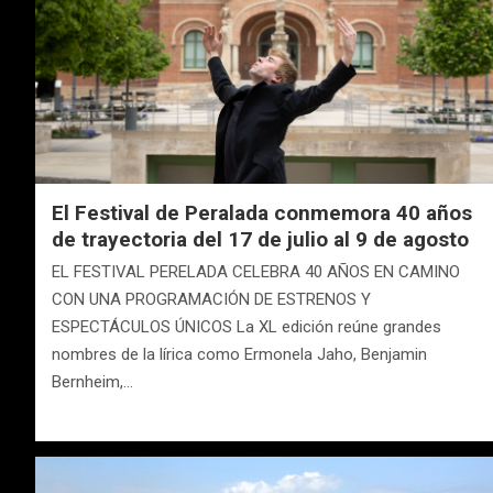
El Festival de Peralada conmemora 40 años
de trayectoria del 17 de julio al 9 de agosto
EL FESTIVAL PERELADA CELEBRA 40 AÑOS EN CAMINO
CON UNA PROGRAMACIÓN DE ESTRENOS Y
ESPECTÁCULOS ÚNICOS La XL edición reúne grandes
nombres de la lírica como Ermonela Jaho, Benjamin
Bernheim,…