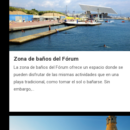
Zona de baños del Fórum
La zona de baños del Fórum ofrece un espacio donde se
pueden disfrutar de las mismas actividades que en una
playa tradicional, como tomar el sol o bañarse. Sin
embargo,…