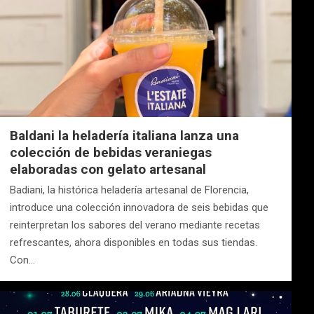
Baldani la heladería italiana lanza una
colección de bebidas veraniegas
elaboradas con gelato artesanal
Badiani, la histórica heladería artesanal de Florencia,
introduce una colección innovadora de seis bebidas que
reinterpretan los sabores del verano mediante recetas
refrescantes, ahora disponibles en todas sus tiendas.
Con…