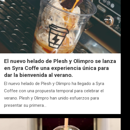
El nuevo helado de Plesh y Olimpro se lanza
en Syra Coffe una experiencia única para
dar la bienvenida al verano.
El nuevo helado de Plesh y Olimpro ha llegado a Syra
Coffee con una propuesta temporal para celebrar el
verano. Plesh y Olimpro han unido esfuerzos para
presentar su primera…