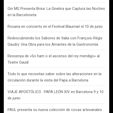
Gin MG Presenta Brisa: La Ginebra que Captura las Noches
en la Barceloneta
Rosana en concierto en el Festival Blaumarí el 10 de junio
Redescubriendo los Sabores de Italia con François-Régis
Gaudry: Una Obra para los Amantes de la Gastronomía
Ressenya de «So ham o el ascenso del rey mendigo» al
Teatre Gaudí
Todo lo que necesitas saber sobre las alteraciones en la
circulación durante la visita del Papa a Barcelona
VIAJE APOSTÓLICO · PAPA LEÓN XIV en Barcelona 9 y 10
de junio
PAUL presenta su nueva colección de cocas artesanales