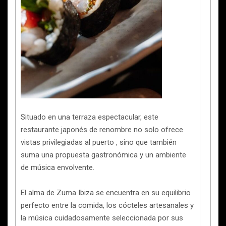
Situado en una terraza espectacular, este
restaurante japonés de renombre no solo ofrece
vistas privilegiadas al puerto , sino que también
suma una propuesta gastronómica y un ambiente
de música envolvente.
El alma de Zuma Ibiza se encuentra en su equilibrio
perfecto entre la comida, los cócteles artesanales y
la música cuidadosamente seleccionada por sus