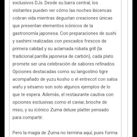
exclusivos DJs. Desde su barra central, los
visitantes pueden ver cómo las noches ibicencas
cobran vida mientras degustan creaciones únicas
que presentan elementos icónicos de la
gastronomía japonesa. Con preparaciones de sushi
y sashimi realizadas con pescados frescos de
primera calidad y su aclamada robata grill (la
tradicional parrilla japonesa de carbón), cada plato
promete ser una celebración de sabores refinados.
Opciones destacadas como su langostino tigre
acompañado de yuzu kosho o el entrecot con salsa
wafu y sésamo son solo algunos ejemplos de lo
que te espera. Además, el restaurante cautiva con
opciones exclusivas como el caviar, brioche de
miso, y su icónico Zuma deluxe platter pensado
para compartir.
Pero la magia de Zuma no termina aquí, pues forma