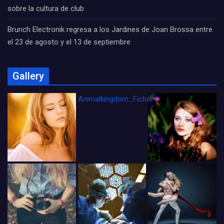
sobre la cultura de club
Brunch Electronik regresa a los Jardines de Joan Brossa entre
el 23 de agosto y el 13 de septiembre
Gallery
Animalkingdom_FichaCine