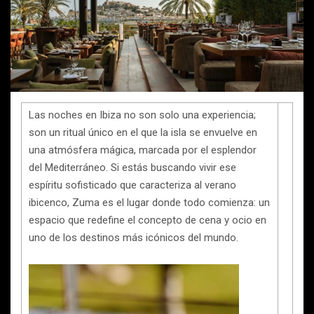
Las noches en Ibiza no son solo una experiencia;
son un ritual único en el que la isla se envuelve en
una atmósfera mágica, marcada por el esplendor
del Mediterráneo. Si estás buscando vivir ese
espíritu sofisticado que caracteriza al verano
ibicenco, Zuma es el lugar donde todo comienza: un
espacio que redefine el concepto de cena y ocio en
uno de los destinos más icónicos del mundo.