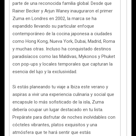
parte de una reconocida familia global. Desde que
Rainer Becker y Arjun Waney inauguraron el primer
Zuma en Londres en 2002, la marca se ha
expandido llevando su particular enfoque
contemporáneo de la cocina japonesa a ciudades
como Hong Kong, Nueva York, Dubai, Madrid, Roma
y muchas otras. Incluso ha conquistado destinos
paradisíacos como las Maldivas, Mykonos y Phuket
con pop-ups y locales temporales que capturan la
esencia del lujo y la exclusividad.
Si estás planeando tu viaje a Ibiza este verano y
aspiras a vivir una experiencia culinaria y social que
encapsule lo más sofisticado de la isla, Zuma
debería ocupar un lugar destacado en tu lista.
Prepárate para disfrutar de noches inolvidables con
cócteles vibrantes, platos exquisitos y una
atmósfera que te hará sentir que estás