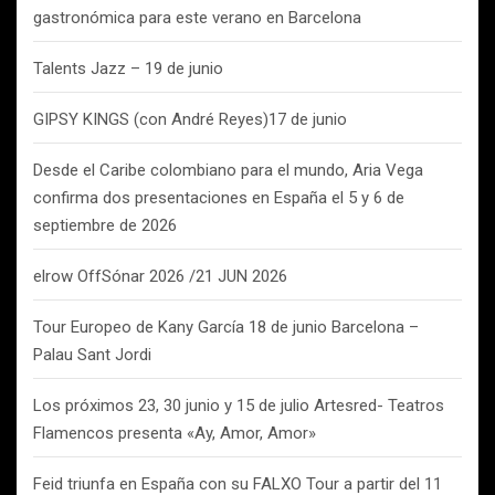
gastronómica para este verano en Barcelona
Talents Jazz – 19 de junio
GIPSY KINGS (con André Reyes)17 de junio
Desde el Caribe colombiano para el mundo, Aria Vega
confirma dos presentaciones en España el 5 y 6 de
septiembre de 2026
elrow OffSónar 2026 /21 JUN 2026
Tour Europeo de Kany García 18 de junio Barcelona –
Palau Sant Jordi
Los próximos 23, 30 junio y 15 de julio Artesred- Teatros
Flamencos presenta «Ay, Amor, Amor»
Feid triunfa en España con su FALXO Tour a partir del 11