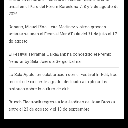
anual en el Parc del Fòrum Barcelona 7, 8 y 9 de agosto de
2026
Rosario, Miguel Ríos, Leire Martínez y otros grandes
artistas se unen al Festival Mar d’Estiu del 31 de julio al 17
de agosto
El Festival Terramar CaixaBank ha concedido el Premio
Nenúfar by Sala Joiers a Sergio Dalma.
La Sala Apolo, en colaboración con el Festival In-Edit, trae
un ciclo de cine este agosto, dedicado a explorar las
historias sobre la cultura de club
Brunch Electronik regresa a los Jardines de Joan Brossa
entre el 23 de agosto y el 13 de septiembre