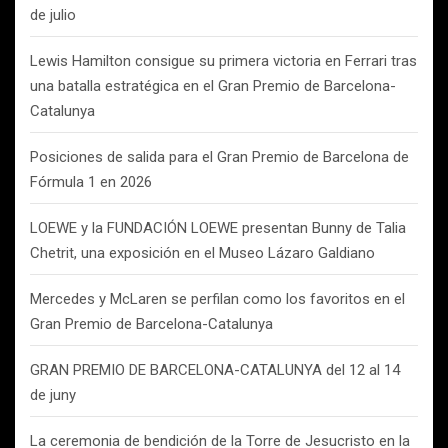
de julio
Lewis Hamilton consigue su primera victoria en Ferrari tras
una batalla estratégica en el Gran Premio de Barcelona-
Catalunya
Posiciones de salida para el Gran Premio de Barcelona de
Fórmula 1 en 2026
LOEWE y la FUNDACIÓN LOEWE presentan Bunny de Talia
Chetrit, una exposición en el Museo Lázaro Galdiano
Mercedes y McLaren se perfilan como los favoritos en el
Gran Premio de Barcelona-Catalunya
GRAN PREMIO DE BARCELONA-CATALUNYA del 12 al 14
de juny
La ceremonia de bendición de la Torre de Jesucristo en la