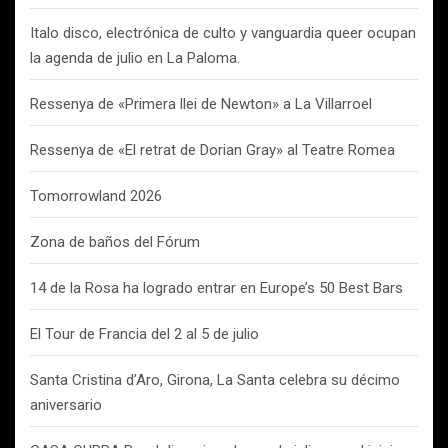
Italo disco, electrónica de culto y vanguardia queer ocupan
la agenda de julio en La Paloma.
Ressenya de «Primera llei de Newton» a La Villarroel
Ressenya de «El retrat de Dorian Gray» al Teatre Romea
Tomorrowland 2026
Zona de baños del Fórum
14 de la Rosa ha logrado entrar en Europe’s 50 Best Bars
El Tour de Francia del 2 al 5 de julio
Santa Cristina d’Aro, Girona, La Santa celebra su décimo
aniversario