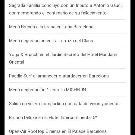
Sagrada Familia concluyó con un tributo a Antonio Gaudí,
conmemorando el centenario de su fallecimiento.
Menú Brunch a la brasa en Leña Barcelona
Menú degustación en La Terraza del Claris
Yoga & Brunch en el Jardín Secreto del Hotel Mandarin
Oriental
Paddle Surf al amanecer o atardecer en Barcelona
Menú degustación 1 estrella MICHELIN
Salida en velero compartida con cata de vinos y quesos
Brunch Deluxe en el Hotel Intercontinental 5*
Open-Air Rooftop Cinema en El Palace Barcelona