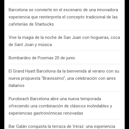
Barcelona se convierte en el escenario de una innovadora
experiencia que reinterpreta el concepto tradicional de las
cafeterías de Starbucks
Vive la magia de la noche de San Juan con hogueras, coca
de Sant Joan y música.
Bombardeo de Poemas 20 de junio
El Grand Hyatt Barcelona da la bienvenida al verano con su
nueva propuesta “Bravissimo”, una celebración con aires
italianos
Purobeach Barcelona abre una nueva temporada
ofreciendo una combinación de clásicos inolvidables y
experiencias gastronómicas renovadas
Bar Galán conquista la terraza de Veraz: una experiencia