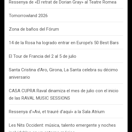
Ressenya de «El retrat de Dorian Gray» al Teatre Romea
Tomorrowland 2026
Zona de baños del Fórum
14 de la Rosa ha logrado entrar en Europe’s 50 Best Bars
El Tour de Francia del 2 al 5 de julio
Santa Cristina d’Aro, Girona, La Santa celebra su décimo
aniversario
CASA CUPRA Raval dinamiza el mes de julio con el inicio
de las RAVAL MUSIC SESSIONS
Ressenya d'»Avi, et trauré d’aquí» a la Sala Atrium
Les Nits Occident: música, talento emergente y noches