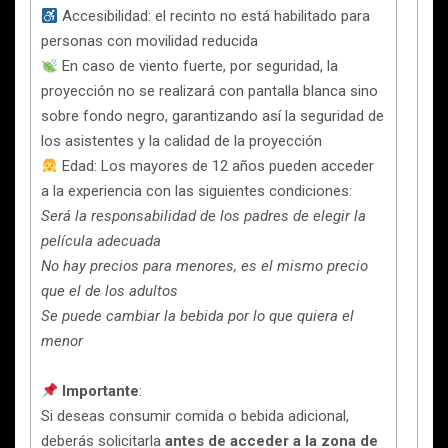
Accesibilidad: el recinto no está habilitado para
personas con movilidad reducida
En caso de viento fuerte, por seguridad, la
proyección no se realizará con pantalla blanca sino
sobre fondo negro, garantizando así la seguridad de
los asistentes y la calidad de la proyección
Edad: Los mayores de 12 años pueden acceder
a la experiencia con las siguientes condiciones:
Será la responsabilidad de los padres de elegir la
película adecuada
No hay precios para menores, es el mismo precio
que el de los adultos
Se puede cambiar la bebida por lo que quiera el
menor
Importante
:
Si deseas consumir comida o bebida adicional,
deberás solicitarla
antes de acceder a la zona de