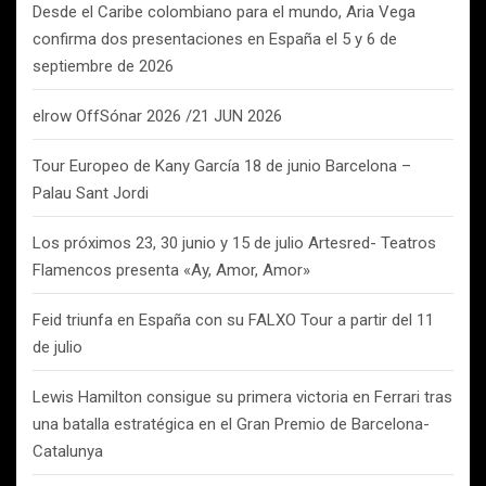
Desde el Caribe colombiano para el mundo, Aria Vega
confirma dos presentaciones en España el 5 y 6 de
septiembre de 2026
elrow OffSónar 2026 /21 JUN 2026
Tour Europeo de Kany García 18 de junio Barcelona –
Palau Sant Jordi
Los próximos 23, 30 junio y 15 de julio Artesred- Teatros
Flamencos presenta «Ay, Amor, Amor»
Feid triunfa en España con su FALXO Tour a partir del 11
de julio
Lewis Hamilton consigue su primera victoria en Ferrari tras
una batalla estratégica en el Gran Premio de Barcelona-
Catalunya