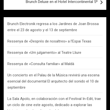
Brunch Deluxe en el Hotel Intercontinental 5*
Brunch Electronik regresa a los Jardines de Joan Brossa
entre el 23 de agosto y el 13 de septiembre
Ressenya de «Després de nosaltres» a l’Espai Texas
Ressenya de «Um julgamento» al Teatre Lliure
Ressenya de «Consulta familiar» al Maldà
Un concierto en el Palau de la Música revivirá una escena
esencial del documental El arquitecto del sonido el 10 de
septiembre
La Sala Apolo, en colaboración con el Festival In-Edit, trae
un ciclo de cine este agosto, dedicado a explorar las