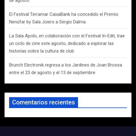
de agosto
El Festival Terramar CaixaBank ha concedido el Premio
Nenúfar by Sala Joiers a Sergio Dalma.
La Sala Apolo, en colaboración con el Festival In-Edit, trae
un ciclo de cine este agosto, dedicado a explorar las
historias sobre la cultura de club
Brunch Electronik regresa a los Jardines de Joan Brossa
entre el 23 de agosto y el 13 de septiembre
Comentarios recientes