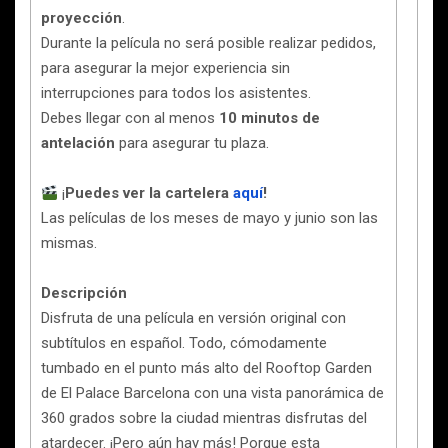
proyección
.
Durante la película no será posible realizar pedidos,
para asegurar la mejor experiencia sin
interrupciones para todos los asistentes.
Debes llegar con al menos
10 minutos de
antelación
para asegurar tu plaza.
¡
Puedes ver la cartelera
aquí
!​​​​​
Las películas de los meses de mayo y junio son las
mismas.
Descripción
Disfruta de una película en versión original con
subtítulos en español. Todo, cómodamente
tumbado en el punto más alto del Rooftop Garden
de El Palace Barcelona con una vista panorámica de
360 grados sobre la ciudad mientras disfrutas del
atardecer. ¡Pero aún hay más! Porque esta