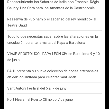
Redescubriendo los Sabores de Italia con François-Régis
Gaudry: Una Obra para los Amantes de la Gastronomía
Ressenya de «So ham o el ascenso del rey mendigo» al
Teatre Gaudí
Todo lo que necesitas saber sobre las alteraciones en la
circulación durante la visita del Papa a Barcelona
VIAJE APOSTÓLICO · PAPA LEÓN XIV en Barcelona 9 y 10
de junio
PAUL presenta su nueva colección de cocas artesanales
en edición limitada para celebrar Sant Joan
Sant Antoni Festival del 5 al 7 de juny
Port Flea en el Puerto Olímpico 7 de junio