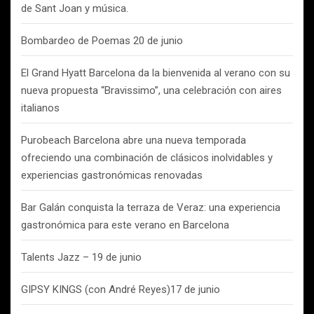
de Sant Joan y música.
Bombardeo de Poemas 20 de junio
El Grand Hyatt Barcelona da la bienvenida al verano con su
nueva propuesta “Bravissimo”, una celebración con aires
italianos
Purobeach Barcelona abre una nueva temporada
ofreciendo una combinación de clásicos inolvidables y
experiencias gastronómicas renovadas
Bar Galán conquista la terraza de Veraz: una experiencia
gastronómica para este verano en Barcelona
Talents Jazz – 19 de junio
GIPSY KINGS (con André Reyes)17 de junio