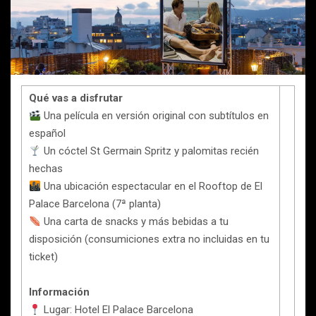
Qué vas a disfrutar
Una película en versión original con subtítulos en
español
Un cóctel St Germain Spritz y palomitas recién
hechas
Una ubicación espectacular en el Rooftop de El
Palace Barcelona (7ª planta)
Una carta de snacks y más bebidas a tu
disposición (consumiciones extra no incluidas en tu
ticket)
Información
Lugar: Hotel El Palace Barcelona