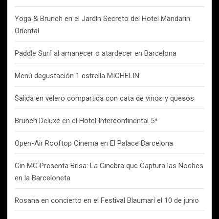
Yoga & Brunch en el Jardín Secreto del Hotel Mandarin
Oriental
Paddle Surf al amanecer o atardecer en Barcelona
Menú degustación 1 estrella MICHELIN
Salida en velero compartida con cata de vinos y quesos
Brunch Deluxe en el Hotel Intercontinental 5*
Open-Air Rooftop Cinema en El Palace Barcelona
Gin MG Presenta Brisa: La Ginebra que Captura las Noches
en la Barceloneta
Rosana en concierto en el Festival Blaumarí el 10 de junio