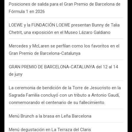
Posiciones de salida para el Gran Premio de Barcelona de
Fórmula 1 en 2026
LOEWE y la FUNDACIÓN LOEWE presentan Bunny de Talia
Chetrit, una exposición en el Museo Lázaro Galdiano
Mercedes y McLaren se perfilan como los favoritos en el
Gran Premio de Barcelona-Catalunya
GRAN PREMIO DE BARCELONA-CATALUNYA del 12 al 14
de juny
La ceremonia de bendición de la Torre de Jesucristo en la
Sagrada Familia concluyó con un tributo a Antonio Gaudí,
conmemorando el centenario de su fallecimiento.
Menú Brunch a la brasa en Leña Barcelona
Menú degustación en La Terraza del Claris