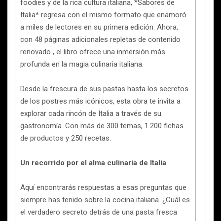
foodies y de la rica cultura italiana, *Sabores de
Italia* regresa con el mismo formato que enamoró
a miles de lectores en su primera edición. Ahora,
con 48 páginas adicionales repletas de contenido
renovado , el libro ofrece una inmersión más
profunda en la magia culinaria italiana.
Desde la frescura de sus pastas hasta los secretos
de los postres más icónicos, esta obra te invita a
explorar cada rincón de Italia a través de su
gastronomía. Con más de 300 temas, 1.200 fichas
de productos y 250 recetas.
Un recorrido por el alma culinaria de Italia
Aquí encontrarás respuestas a esas preguntas que
siempre has tenido sobre la cocina italiana. ¿Cuál es
el verdadero secreto detrás de una pasta fresca