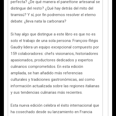
perfecta? ¿De qué manera el panettone artesanal se
distingue del resto? ¿Qué hay detrás del mito del
tiramisú? Y sí, por fin podremos resolver el eterno
debate: ¿lleva nata la carbonara?
Si hay algo que distingue a este libro es que no es
solo el trabajo de una sola persona. François-Régis
Gaudry lidera un equipo excepcional compuesto por
159 colaboradores: chefs visionarios, historiadores
apasionados, productores dedicados y expertos
culinarios comprometidos. En esta edición
ampliada, se han añadido más referencias
culturales y tradiciones gastronómicas, así como
información actualizada sobre las regiones italianas
y sus tendencias culinarias más recientes.
Esta nueva edición celebra el éxito internacional que
ha cosechado desde su lanzamiento en Francia