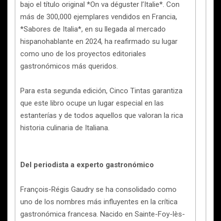
bajo el título original *On va déguster l’Italie*. Con
más de 300,000 ejemplares vendidos en Francia,
*Sabores de Italia*, en su llegada al mercado
hispanohablante en 2024, ha reafirmado su lugar
como uno de los proyectos editoriales
gastronómicos más queridos.
Para esta segunda edición, Cinco Tintas garantiza
que este libro ocupe un lugar especial en las
estanterías y de todos aquellos que valoran la rica
historia culinaria de Italiana.
Del periodista a experto gastronómico
François-Régis Gaudry se ha consolidado como
uno de los nombres más influyentes en la crítica
gastronómica francesa. Nacido en Sainte-Foy-lès-