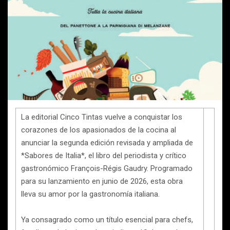
La editorial Cinco Tintas vuelve a conquistar los
corazones de los apasionados de la cocina al
anunciar la segunda edición revisada y ampliada de
*Sabores de Italia*, el libro del periodista y crítico
gastronómico François-Régis Gaudry. Programado
para su lanzamiento en junio de 2026, esta obra
lleva su amor por la gastronomía italiana.
Ya consagrado como un título esencial para chefs,