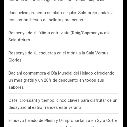
Jacqueline presenta su plato de julio: Salmorejo andaluz
con jamón ibérico de bellota para cenas
Ressenya de «L’última entrevista (Roig/Capmany)» a la
Sala Atrium
Ressenya de «L’esquerda en el món» a la Sala Versus
Glòries
Badiani conmemora el Día Mundial del Helado ofreciendo
un mes gratis y un 20% de descuento en todos sus
sabores
Café, croissant y tiempo: cinco claves para disfrutar de un
desayuno al estilo francés este verano
El nuevo helado de Plesh y Olimpro se lanza en Syra Coffe