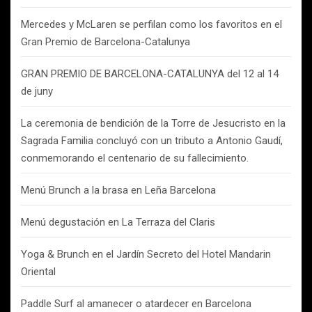
Mercedes y McLaren se perfilan como los favoritos en el
Gran Premio de Barcelona-Catalunya
GRAN PREMIO DE BARCELONA-CATALUNYA del 12 al 14
de juny
La ceremonia de bendición de la Torre de Jesucristo en la
Sagrada Familia concluyó con un tributo a Antonio Gaudí,
conmemorando el centenario de su fallecimiento.
Menú Brunch a la brasa en Leña Barcelona
Menú degustación en La Terraza del Claris
Yoga & Brunch en el Jardín Secreto del Hotel Mandarin
Oriental
Paddle Surf al amanecer o atardecer en Barcelona