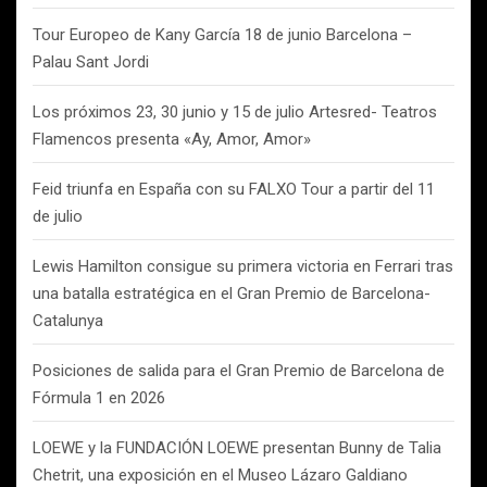
Tour Europeo de Kany García 18 de junio Barcelona –
Palau Sant Jordi
Los próximos 23, 30 junio y 15 de julio Artesred- Teatros
Flamencos presenta «Ay, Amor, Amor»
Feid triunfa en España con su FALXO Tour a partir del 11
de julio
Lewis Hamilton consigue su primera victoria en Ferrari tras
una batalla estratégica en el Gran Premio de Barcelona-
Catalunya
Posiciones de salida para el Gran Premio de Barcelona de
Fórmula 1 en 2026
LOEWE y la FUNDACIÓN LOEWE presentan Bunny de Talia
Chetrit, una exposición en el Museo Lázaro Galdiano