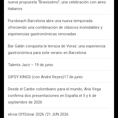
nueva propuesta “Bravissimo”, una celebración con aires
italianos
Purobeach Barcelona abre una nueva temporada
ofreciendo una combinación de clásicos inolvidables y
experiencias gastronómicas renovadas
Bar Galán conquista la terraza de Veraz: una experiencia
gastronómica para este verano en Barcelona
Talents Jazz – 19 de junio
GIPSY KINGS (con André Reyes)17 de junio
Desde el Caribe colombiano para el mundo, Aria Vega
confirma dos presentaciones en España el 5 y 6 de
septiembre de 2026
elrow OffSónar 2026 /21 JUN 2026