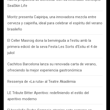
SeaSkin Life
Moritz presenta Caipiripa, una innovadora mezcla entre
cerveza y caipiriña, ideal para celebrar el espíritu del verano
brasileño
El Celler Masroig dona la benvinguda a l’estiu amb la
primera edició de la seva Festa Les Sorts d’Estiu el 4 de
juliol
Cachitos Barcelona lanza su renovada carta de verano,
ofreciendo la mejor experiencia gastronómica
Ressenya de «La ruta» al Teatre Akadèmia
LE Tribute Bitter Aperitivo: redefiniendo el estilo del
aperitivo moderno