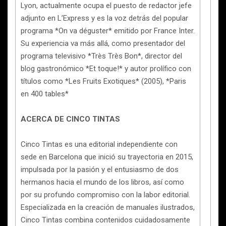
Lyon, actualmente ocupa el puesto de redactor jefe
adjunto en L’Express y es la voz detrás del popular
programa *On va déguster* emitido por France Inter.
Su experiencia va más allá, como presentador del
programa televisivo *Très Très Bon*, director del
blog gastronómico *Et toque!* y autor prolífico con
títulos como *Les Fruits Exotiques* (2005), *Paris
en 400 tables*
ACERCA DE CINCO TINTAS
Cinco Tintas es una editorial independiente con
sede en Barcelona que inició su trayectoria en 2015,
impulsada por la pasión y el entusiasmo de dos
hermanos hacia el mundo de los libros, así como
por su profundo compromiso con la labor editorial.
Especializada en la creación de manuales ilustrados,
Cinco Tintas combina contenidos cuidadosamente