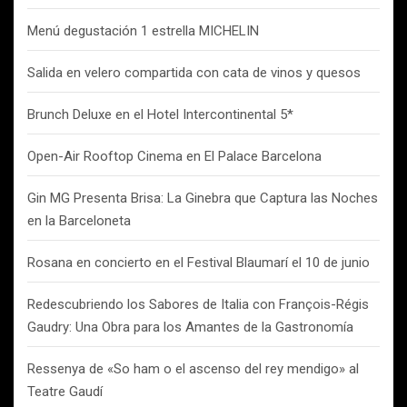
Menú degustación 1 estrella MICHELIN
Salida en velero compartida con cata de vinos y quesos
Brunch Deluxe en el Hotel Intercontinental 5*
Open-Air Rooftop Cinema en El Palace Barcelona
Gin MG Presenta Brisa: La Ginebra que Captura las Noches
en la Barceloneta
Rosana en concierto en el Festival Blaumarí el 10 de junio
Redescubriendo los Sabores de Italia con François-Régis
Gaudry: Una Obra para los Amantes de la Gastronomía
Ressenya de «So ham o el ascenso del rey mendigo» al
Teatre Gaudí