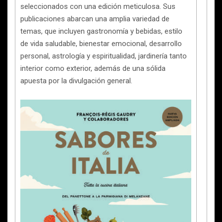
seleccionados con una edición meticulosa. Sus
publicaciones abarcan una amplia variedad de
temas, que incluyen gastronomía y bebidas, estilo
de vida saludable, bienestar emocional, desarrollo
personal, astrología y espiritualidad, jardinería tanto
interior como exterior, además de una sólida
apuesta por la divulgación general.