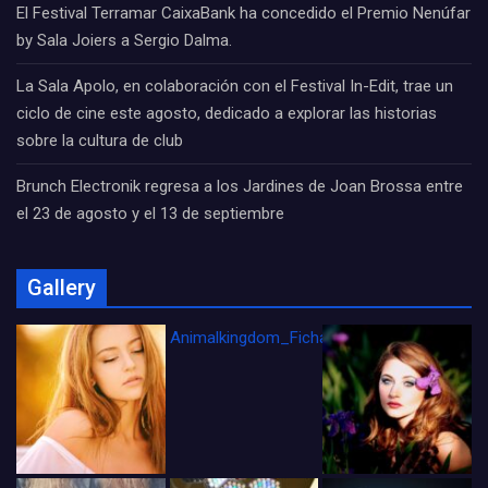
El Festival Terramar CaixaBank ha concedido el Premio Nenúfar
by Sala Joiers a Sergio Dalma.
La Sala Apolo, en colaboración con el Festival In-Edit, trae un
ciclo de cine este agosto, dedicado a explorar las historias
sobre la cultura de club
Brunch Electronik regresa a los Jardines de Joan Brossa entre
el 23 de agosto y el 13 de septiembre
Gallery
Animalkingdom_FichaCine