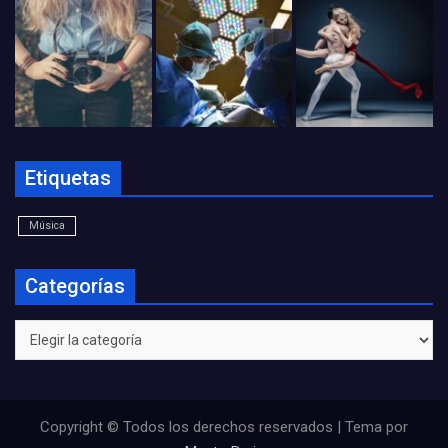
Etiquetas
Música
Categorías
Categorías
Copyright © Todos los derechos reservados | Tema por