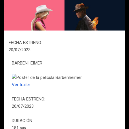
FECHA ESTRENO:
20/07/2023
BARBENHEIMER
Ver trailer
FECHA ESTRENO:
20/07/2023
DURACIÓN:
181
min.