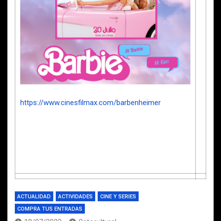
https://www.cinesfilmax.com/barbenheimer
ACTUALIDAD
ACTIVIDADES
CINE Y SERIES
COMPRA TUS ENTRADAS