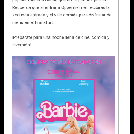
popular muñeca Barbie que no te puedes perder!
Recuerda que al entrar a Oppenheimer recibirás la
segunda entrada y el vale comida para disfrutar del
menú en el Frankfurt.
¡Prepárate para una noche llena de cine, comida y
diversión!