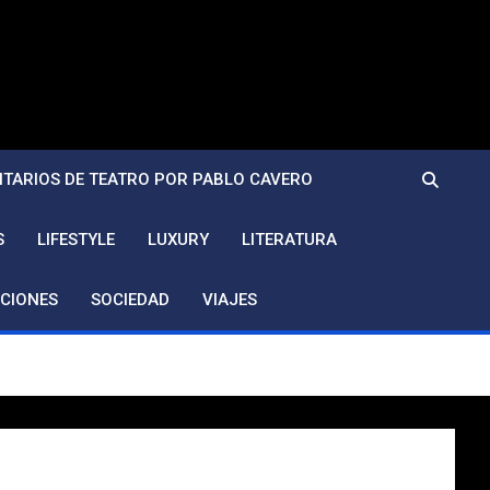
TARIOS DE TEATRO POR PABLO CAVERO
S
LIFESTYLE
LUXURY
LITERATURA
CIONES
SOCIEDAD
VIAJES