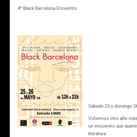
4º Black Barcelona Encuentro.
Sábado 25 y domingo 26
Volvemos otro año más c
un encuentro que quiere 
literatura …