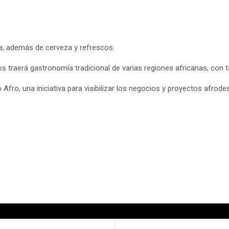
a, además de cerveza y refrescos.
traerá gastronomía tradicional de varias regiones africanas, con t
 Afro, una iniciativa para visibilizar los negocios y proyectos afrod