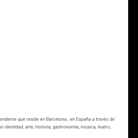
endiente que reside en Barcelona , en España a través de
identidad, arte, historia, gastronomía, música, teatro,