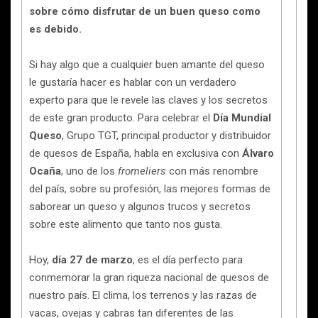
sobre cómo disfrutar de un buen queso como
es debido.
Si hay algo que a cualquier buen amante del queso
le gustaría hacer es hablar con un verdadero
experto para que le revele las claves y los secretos
de este gran producto. Para celebrar el
Día Mundial
Queso
, Grupo TGT, principal productor y distribuidor
de quesos de España, habla en exclusiva con
Álvaro
Ocaña
, uno de los
fromeliers
con más renombre
del país, sobre su profesión, las mejores formas de
saborear un queso y algunos trucos y secretos
sobre este alimento que tanto nos gusta.
Hoy,
día 27 de marzo
, es el día perfecto para
conmemorar la gran riqueza nacional de quesos de
nuestro país. El clima, los terrenos y las razas de
vacas, ovejas y cabras tan diferentes de las