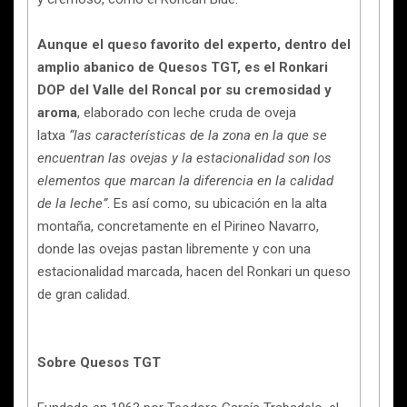
Aunque el queso favorito del experto, dentro del
amplio abanico de Quesos TGT, es el Ronkari
DOP del Valle del Roncal
por su cremosidad y
aroma
, elaborado con leche cruda de oveja
latxa
“las características de la zona en la que se
encuentran las ovejas y la estacionalidad son los
elementos que marcan la diferencia en la calidad
de la leche”
. Es así como, su ubicación en la alta
montaña, concretamente en el Pirineo Navarro,
donde las ovejas pastan libremente y con una
estacionalidad marcada, hacen del Ronkari un queso
de gran calidad.
Sobre Quesos TGT