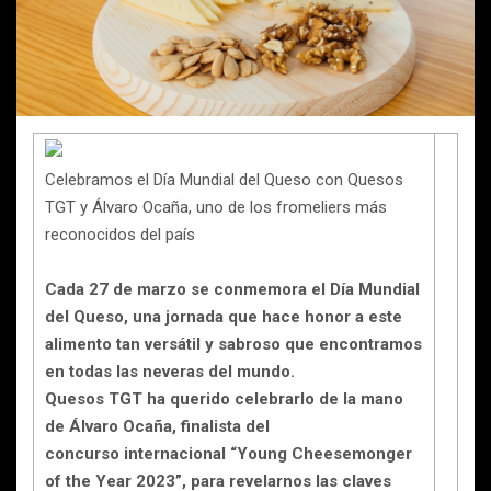
Celebramos el Día Mundial del Queso con Quesos
TGT y Álvaro Ocaña, uno de los fromeliers más
reconocidos del país
Cada 27 de marzo se conmemora el Día Mundial
del Queso, una jornada que hace honor a este
alimento tan versátil y sabroso que encontramos
en todas las neveras del mundo.
Quesos TGT ha querido celebrarlo de la mano
de Álvaro Ocaña, finalista del
concurso internacional “Young Cheesemonger
of the Year 2023”, para revelarnos las claves