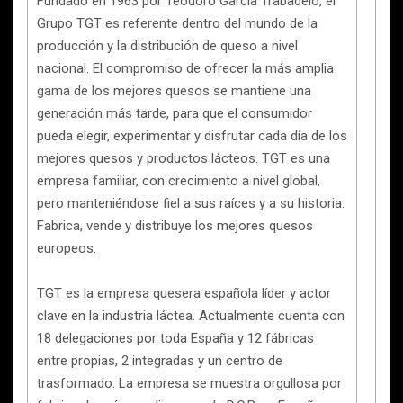
Fundado en 1963 por Teodoro García Trabadelo, el
Grupo TGT es referente dentro del mundo de la
producción y la distribución de queso a nivel
nacional. El compromiso de ofrecer la más amplia
gama de los mejores quesos se mantiene una
generación más tarde, para que el consumidor
pueda elegir, experimentar y disfrutar cada día de los
mejores quesos y productos lácteos. TGT es una
empresa familiar, con crecimiento a nivel global,
pero manteniéndose fiel a sus raíces y a su historia.
Fabrica, vende y distribuye los mejores quesos
europeos.
TGT es la empresa quesera española líder y actor
clave en la industria láctea. Actualmente cuenta con
18 delegaciones por toda España y 12 fábricas
entre propias, 2 integradas y un centro de
trasformado. La empresa se muestra orgullosa por