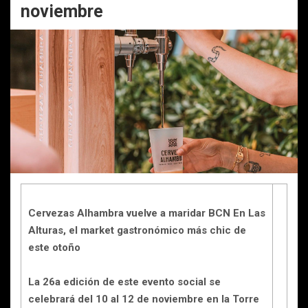
noviembre
Cervezas Alhambra vuelve a maridar BCN En Las
Alturas, el market gastronómico más chic de
este otoño
La 26a edición de este evento social se
celebrará del 10 al 12 de noviembre en la Torre