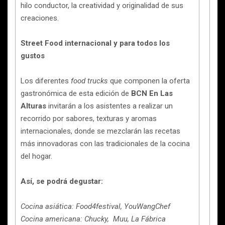
hilo conductor, la creatividad y originalidad de sus
creaciones.
Street Food internacional y para todos los
gustos
Los diferentes
food trucks
que componen la oferta
gastronómica de esta edición de
BCN En Las
Alturas
invitarán a los asistentes a realizar un
recorrido por sabores, texturas y aromas
internacionales, donde se mezclarán las recetas
más innovadoras con las tradicionales de la cocina
del hogar.
Así, se podrá degustar:
Cocina asiática:
Food4festival, YouWangChef
Cocina americana: Chucky, Muu, La Fábrica