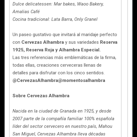
Dulce delicatessen: Mar bakes, Waoo Bakery,
Amalias Café
Cocina tradicional: Lata Barra, Only Granel
Un paseo gustativo que invitará al maridaje perfecto
con
Cervezas Alhambra
y sus variedades
Reserva
1925, Reserva Roja y Alhambra Especial.
Las tres referencias más emblemáticas de la firma,
todas ellas, creaciones cerveceras llenas de
detalles para disfrutar con los cinco sentidos.
@CervezasAlhambra@momentosalhambra
Sobre Cervezas Alhambra
Nacida en la ciudad de Granada en 1925, y desde
2007 parte de la compañía familiar 100% española
líder del sector cervecero en nuestro país, Mahou
San Miguel, Cervezas Alhambra lleva décadas