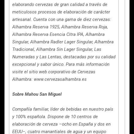
elaborando cervezas de gran calidad a través de
meticulosos procesos de elaboración de carácter
artesanal. Cuenta con una gama de diez cervezas:
Alhambra Reserva 1925, Alhambra Reserva Roja,
Alhambra Reserva Esencia Citra IPA, Alhambra
Singular, Alhambra Radler Lager Singular, Alhambra
Tradicional, Alhambra Sin Lager Singular, Las
Numeradas y Las Lentas, destacadas por su calidad
excepcional y sabor único. Para más información
visite el sitio web corporativo de Cervezas
Alhambra: www.cervezasalhambra.es
Sobre Mahou San Miguel
Compañía familiar, líder de bebidas en nuestro país
y 100% española. Dispone de 10 centros de
elaboración de cerveza –ocho en España y dos en
EEUU–, cuatro manantiales de agua y un equipo