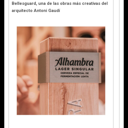
Bellesguard, una de las obras más creativas del
arquitecto Antoni Gaudí