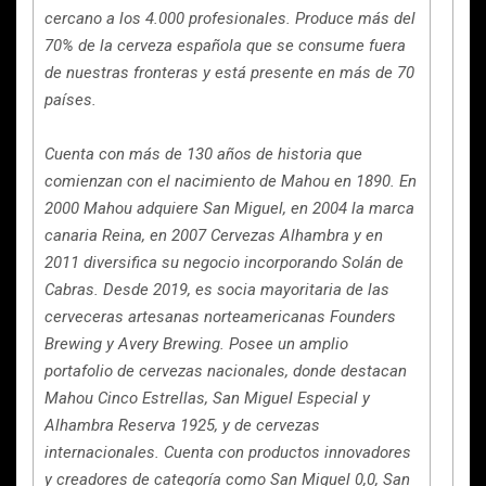
cercano a los 4.000 profesionales. Produce más del
70% de la cerveza española que se consume fuera
de nuestras fronteras y está presente en más de 70
países.
Cuenta con más de 130 años de historia que
comienzan con el nacimiento de Mahou en 1890. En
2000 Mahou adquiere San Miguel, en 2004 la marca
canaria Reina, en 2007 Cervezas Alhambra y en
2011 diversifica su negocio incorporando Solán de
Cabras. Desde 2019, es socia mayoritaria de las
cerveceras artesanas norteamericanas Founders
Brewing y Avery Brewing. Posee un amplio
portafolio de cervezas nacionales, donde destacan
Mahou Cinco Estrellas, San Miguel Especial y
Alhambra Reserva 1925, y de cervezas
internacionales. Cuenta con productos innovadores
y creadores de categoría como San Miguel 0,0, San