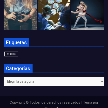
Etiquetas
Música
Categorías
Categorías
Copyright © Todos los derechos reservados | Tema por