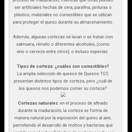
proceso de maduración, mientras que otras pueden
ser artificiales hechas de cera, parafina, pinturas o
plástico, materiales no comestibles que se utilizan
para proteger el queso durante su almacenamiento.
Además, algunas cortezas se lavan o se tratan con
salmuera, rémelo o diferentes alcoholes, (como
vino o cerveza entre otros), o incluso especias.
Tipos de corteza: ¿cuáles son comestibles?
La amplia selección de quesos de Quesos TGT,
presentan distintos tipos de corteza, pero ¿cuál de
los quesos nos podemos comer su corteza?
Cortezas naturales
: en el proceso de afinado
durante la maduración, la corteza se forma de
manera natural por la exposición del queso al aire,
permitiendo el desarrollo de mohos y bacterias que