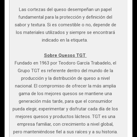
Las cortezas del queso desempeñan un papel
fundamental para la protección y definición del
sabor y textura. Si es comestible o no, depende de
los materiales utilizados y siempre se encontrará
indicado en la etiqueta.
Sobre Quesos TGT
Fundado en 1963 por Teodoro García Trabadelo, el
Grupo TGT es referente dentro del mundo de la
producción y la distribución de queso a nivel
nacional. El compromiso de ofrecer la más amplia
gama de los mejores quesos se mantiene una
generación más tarde, para que el consumidor
pueda elegir, experimentar y disfrutar cada día de los
mejores quesos y productos lácteos. TGT es una
empresa familiar, con crecimiento a nivel global,
pero manteniéndose fiel a sus raíces y a su historia.