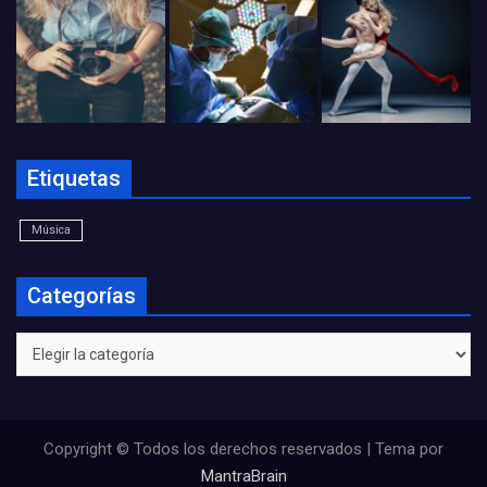
Etiquetas
Música
Categorías
Categorías
Copyright © Todos los derechos reservados | Tema por
MantraBrain