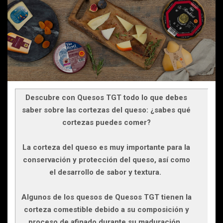
Descubre con Quesos TGT todo lo que debes
saber sobre las cortezas del queso: ¿sabes qué
cortezas puedes comer?
La corteza del queso es muy importante para la
conservación y protección del queso, así como
el desarrollo de sabor y textura.
Algunos de los quesos de Quesos TGT tienen la
corteza comestible debido a su composición y
proceso de afinado durante su maduración.