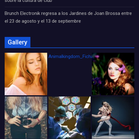
sobre la cultura de club
Brunch Electronik regresa a los Jardines de Joan Brossa entre
el 23 de agosto y el 13 de septiembre
Gallery
Animalkingdom_FichaCine