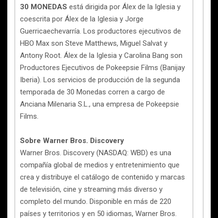
30 MONEDAS
está dirigida por Álex de la Iglesia y
coescrita por Álex de la Iglesia y Jorge
Guerricaechevarría. Los productores ejecutivos de
HBO Max son Steve Matthews, Miguel Salvat y
Antony Root. Álex de la Iglesia y Carolina Bang son
Productores Ejecutivos de Pokeepsie Films (Banijay
Iberia). Los servicios de producción de la segunda
temporada de 30 Monedas corren a cargo de
Anciana Milenaria S.L., una empresa de Pokeepsie
Films.
Sobre Warner Bros. Discovery
Warner Bros. Discovery (NASDAQ: WBD) es una
compañía global de medios y entretenimiento que
crea y distribuye el catálogo de contenido y marcas
de televisión, cine y streaming más diverso y
completo del mundo. Disponible en más de 220
países y territorios y en 50 idiomas, Warner Bros.