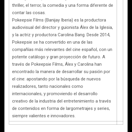
thriller, el terror, la comedia y una forma diferente de
contar las cosas.
Pokeepsie Films (Banijay Iberia) es la productora
audiovisual del director y guionista Álex de la Iglesia,
y la actriz y productora Carolina Bang. Desde 2014,
Pokeepsie se ha convertido en una de las
compañías más relevantes del cine español, con un
potente catálogo y gran proyección de futuro. A
través de Pokeepsie Films, Álex y Carolina han
encontrado la manera de desarrollar su pasión por
el cine: apostando por la búsqueda de nuevos
realizadores, tanto nacionales como
internacionales, y promoviendo el desarrollo
creativo de la industria del entretenimiento a través
de contenidos en forma de largometrajes y series,
siempre valientes e innovadores.