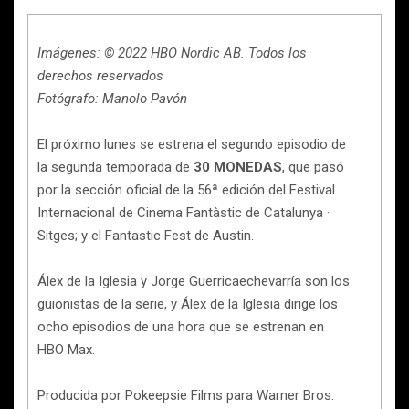
Imágenes: © 2022 HBO Nordic AB. Todos los
derechos reservados
Fotógrafo: Manolo Pavón
El próximo lunes se estrena el segundo episodio de
la segunda temporada de
30 MONEDAS
, que pasó
por la sección oficial de la 56ª edición del Festival
Internacional de Cinema Fantàstic de Catalunya ·
Sitges; y el Fantastic Fest de Austin.
Álex de la Iglesia y Jorge Guerricaechevarría son los
guionistas de la serie, y Álex de la Iglesia dirige los
ocho episodios de una hora que se estrenan en
HBO Max.
Producida por Pokeepsie Films para Warner Bros.