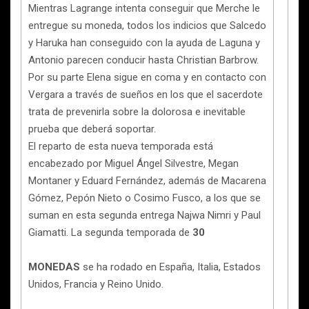
Mientras Lagrange intenta conseguir que Merche le
entregue su moneda, todos los indicios que Salcedo
y Haruka han conseguido con la ayuda de Laguna y
Antonio parecen conducir hasta Christian Barbrow.
Por su parte Elena sigue en coma y en contacto con
Vergara a través de sueños en los que el sacerdote
trata de prevenirla sobre la dolorosa e inevitable
prueba que deberá soportar.
El reparto de esta nueva temporada está
encabezado por Miguel Ángel Silvestre, Megan
Montaner y Eduard Fernández, además de Macarena
Gómez, Pepón Nieto o Cosimo Fusco, a los que se
suman en esta segunda entrega Najwa Nimri y Paul
Giamatti. La segunda temporada de
30
MONEDAS
se ha rodado en España, Italia, Estados
Unidos, Francia y Reino Unido.