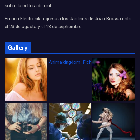
sobre la cultura de club
Brunch Electronik regresa a los Jardines de Joan Brossa entre
el 23 de agosto y el 13 de septiembre
Gallery
Animalkingdom_FichaCine