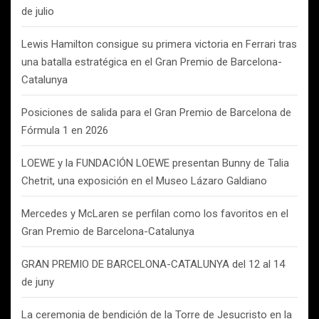
de julio
Lewis Hamilton consigue su primera victoria en Ferrari tras
una batalla estratégica en el Gran Premio de Barcelona-
Catalunya
Posiciones de salida para el Gran Premio de Barcelona de
Fórmula 1 en 2026
LOEWE y la FUNDACIÓN LOEWE presentan Bunny de Talia
Chetrit, una exposición en el Museo Lázaro Galdiano
Mercedes y McLaren se perfilan como los favoritos en el
Gran Premio de Barcelona-Catalunya
GRAN PREMIO DE BARCELONA-CATALUNYA del 12 al 14
de juny
La ceremonia de bendición de la Torre de Jesucristo en la