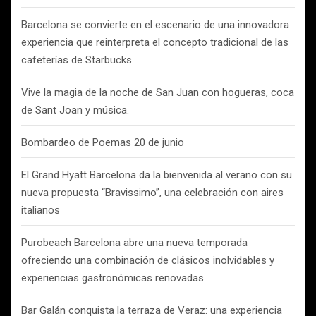
Barcelona se convierte en el escenario de una innovadora
experiencia que reinterpreta el concepto tradicional de las
cafeterías de Starbucks
Vive la magia de la noche de San Juan con hogueras, coca
de Sant Joan y música.
Bombardeo de Poemas 20 de junio
El Grand Hyatt Barcelona da la bienvenida al verano con su
nueva propuesta “Bravissimo”, una celebración con aires
italianos
Purobeach Barcelona abre una nueva temporada
ofreciendo una combinación de clásicos inolvidables y
experiencias gastronómicas renovadas
Bar Galán conquista la terraza de Veraz: una experiencia