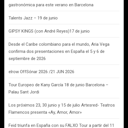
gastronómica para este verano en Barcelona
Talents Jazz – 19 de junio
GIPSY KINGS (con André Reyes)17 de junio
Desde el Caribe colombiano para el mundo, Aria Vega
confirma dos presentaciones en España el 5 y 6 de
septiembre de 2026
elrow OffSónar 2026 /21 JUN 2026
Tour Europeo de Kany García 18 de junio Barcelona –
Palau Sant Jordi
Los próximos 23, 30 junio y 15 de julio Artesred- Teatros
Flamencos presenta «Ay, Amor, Amor»
Feid triunfa en España con su FALXO Tour a partir del 11