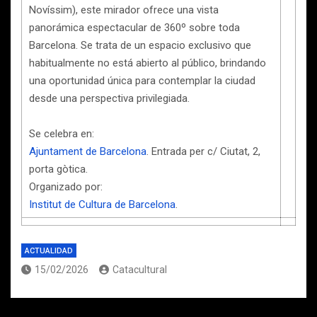
Novíssim), este mirador ofrece una vista
panorámica espectacular de 360º sobre toda
Barcelona. Se trata de un espacio exclusivo que
habitualmente no está abierto al público, brindando
una oportunidad única para contemplar la ciudad
desde una perspectiva privilegiada.
Se celebra en:
Ajuntament de Barcelona
. Entrada per c/ Ciutat, 2,
porta gòtica.
Organizado por:
Institut de Cultura de Barcelona
.
ACTUALIDAD
15/02/2026
Catacultural