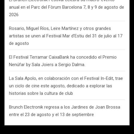
anual en el Parc del Fòrum Barcelona 7, 8 y 9 de agosto de
2026
Rosario, Miguel Ríos, Leire Martínez y otros grandes
artistas se unen al Festival Mar d’Estiu del 31 de julio al 17
de agosto
El Festival Terramar CaixaBank ha concedido el Premio
Nenúfar by Sala Joiers a Sergio Dalma.
La Sala Apolo, en colaboración con el Festival In-Edit, trae
un ciclo de cine este agosto, dedicado a explorar las
historias sobre la cultura de club
Brunch Electronik regresa a los Jardines de Joan Brossa
entre el 23 de agosto y el 13 de septiembre