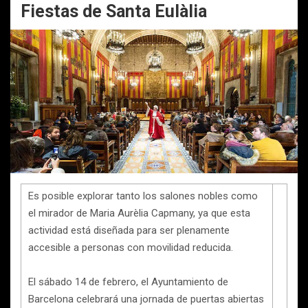
Fiestas de Santa Eulàlia
Es posible explorar tanto los salones nobles como
el mirador de Maria Aurèlia Capmany, ya que esta
actividad está diseñada para ser plenamente
accesible a personas con movilidad reducida.
El sábado 14 de febrero, el Ayuntamiento de
Barcelona celebrará una jornada de puertas abiertas