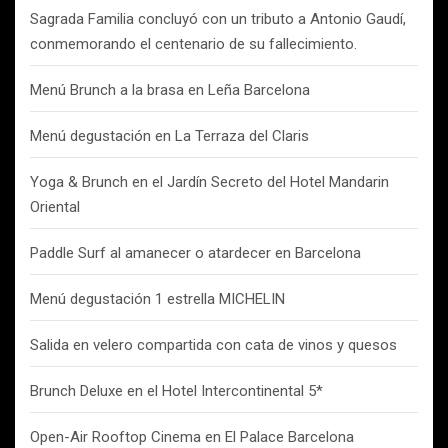
Sagrada Familia concluyó con un tributo a Antonio Gaudí,
conmemorando el centenario de su fallecimiento.
Menú Brunch a la brasa en Leña Barcelona
Menú degustación en La Terraza del Claris
Yoga & Brunch en el Jardín Secreto del Hotel Mandarin
Oriental
Paddle Surf al amanecer o atardecer en Barcelona
Menú degustación 1 estrella MICHELIN
Salida en velero compartida con cata de vinos y quesos
Brunch Deluxe en el Hotel Intercontinental 5*
Open-Air Rooftop Cinema en El Palace Barcelona