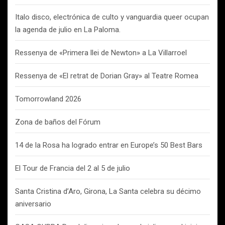
Italo disco, electrónica de culto y vanguardia queer ocupan
la agenda de julio en La Paloma.
Ressenya de «Primera llei de Newton» a La Villarroel
Ressenya de «El retrat de Dorian Gray» al Teatre Romea
Tomorrowland 2026
Zona de baños del Fórum
14 de la Rosa ha logrado entrar en Europe’s 50 Best Bars
El Tour de Francia del 2 al 5 de julio
Santa Cristina d’Aro, Girona, La Santa celebra su décimo
aniversario