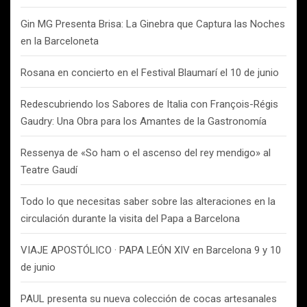
Gin MG Presenta Brisa: La Ginebra que Captura las Noches
en la Barceloneta
Rosana en concierto en el Festival Blaumarí el 10 de junio
Redescubriendo los Sabores de Italia con François-Régis
Gaudry: Una Obra para los Amantes de la Gastronomía
Ressenya de «So ham o el ascenso del rey mendigo» al
Teatre Gaudí
Todo lo que necesitas saber sobre las alteraciones en la
circulación durante la visita del Papa a Barcelona
VIAJE APOSTÓLICO · PAPA LEÓN XIV en Barcelona 9 y 10
de junio
PAUL presenta su nueva colección de cocas artesanales