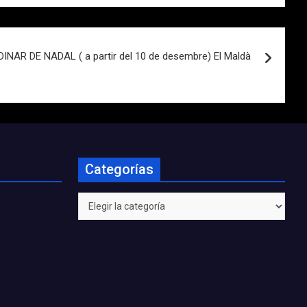
INAR DE NADAL ( a partir del 10 de desembre) El Maldà
Categorías
Categorías