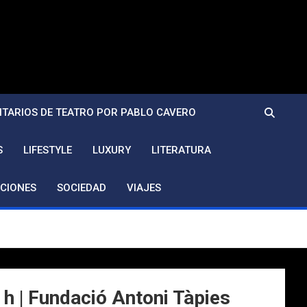
TARIOS DE TEATRO POR PABLO CAVERO
S
LIFESTYLE
LUXURY
LITERATURA
CIONES
SOCIEDAD
VIAJES
 | Fundació Antoni Tàpies