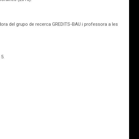
adora del grupo de recerca GREDITS-BAU i professora a les
15.