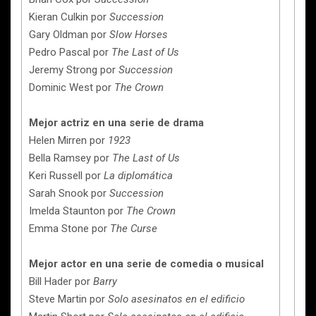
Kieran Culkin por
Succession
Gary Oldman por
Slow Horses
Pedro Pascal por
The Last of Us
Jeremy Strong por
Succession
Dominic West por
The Crown
Mejor actriz en una serie de drama
Helen Mirren por
1923
Bella Ramsey por
The Last of Us
Keri Russell por
La diplomática
Sarah Snook por
Succession
Imelda Staunton por
The Crown
Emma Stone por
The Curse
Mejor actor en una serie de comedia o musical
Bill Hader por
Barry
Steve Martin por
Solo asesinatos en el edificio