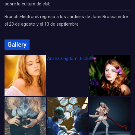
sobre la cultura de club
Brunch Electronik regresa a los Jardines de Joan Brossa entre
el 23 de agosto y el 13 de septiembre
Gallery
Animalkingdom_FichaCine