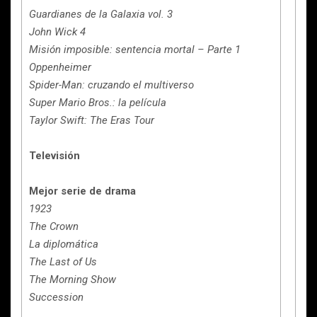
Guardianes de la Galaxia vol. 3
John Wick 4
Misión imposible: sentencia mortal – Parte 1
Oppenheimer
Spider-Man: cruzando el multiverso
Super Mario Bros.: la película
Taylor Swift: The Eras Tour
Televisión
Mejor serie de drama
1923
The Crown
La diplomática
The Last of Us
The Morning Show
Succession