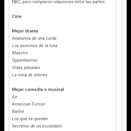
NBC, pero rompieron relaciones entre las partes.
Cine
Mejor drama
Anatomía de una caída
Los asesinos de la luna
Maestro
Oppenheimer
Vidas pasadas
La zona de interés
Mejor comedia o musical
Air
American Fiction
Barbie
Los que se quedan
Secretos de un escándalo