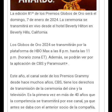
La edición 81ª de los Premios Globos de Oro será el
domingo, 7 de enero de 2024. La ceremonia se
transmitirá en vivo desde el hotel Beverly Hilton en
Beverly Hills, California.
Los Globos de Oro 2024 se transmitirán por la
plataforma de HBO Max a las 8 p.m. hasta las 11
p.m. (horario zona ET). Además, se podrán ver por
la aplicación de CBS y Paramount+.
Este año, el canal sede de los Premios Grammy
desde hace muchos años, CBS, tiene los derechos
de transmisión de la ceremonia del cine y la
televisión. Es la primera vez en más de 40 años que
la competencia se transmitirá por ese canal, ya que
antes se daba con el anterior socio de la compañía,