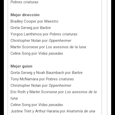
Pobres criaturas
Mejor dirección
Bradley Cooper por
Maestro
Greta Gerwig por
Barbie
Yorgos Lanthimos por
Pobres criaturas
Christopher Nolan por
Oppenheimer
Martin Scorsese por
Los asesinos de la luna
Celine Song por
Vidas pasadas
Mejor guion
Greta Gerwig y Noah Baumbach por
Barbie
Tony McNamara por
Pobres criaturas
Christopher Nolan por
Oppenheimer
Eric Roth y Martin Scorsese por
Los asesinos de la
luna
Celine Song por
Vidas pasadas
Justine Triet y Arthur Hararia
por
Anatomía de una