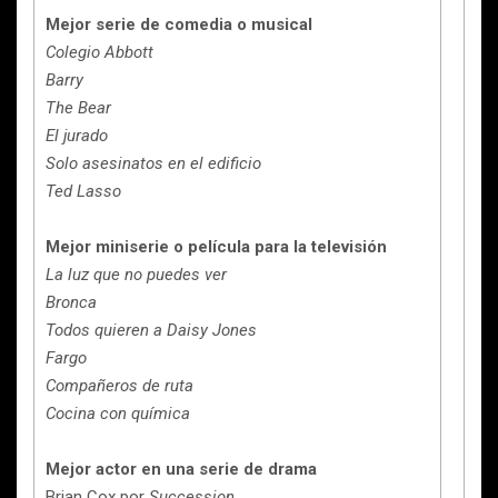
Mejor serie de comedia o musical
Colegio Abbott
Barry
The Bear
El jurado
Solo asesinatos en el edificio
Ted Lasso
Mejor miniserie o película para la televisión
La luz que no puedes ver
Bronca
Todos quieren a Daisy Jones
Fargo
Compañeros de ruta
Cocina con química
Mejor actor en una serie de drama
Brian Cox por
Succession