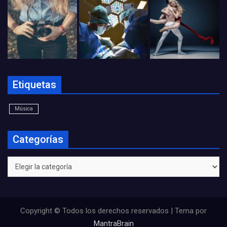
Etiquetas
Música
Categorías
Categorías
Copyright © Todos los derechos reservados | Tema por
MantraBrain