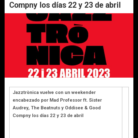
Compny los días 22 y 23 de abril
Jazztrònica vuelve con un weekender
encabezado por Mad Professor ft. Sister
Audrey, The Beatnuts y Oddisee & Good
Compny los días 22 y 23 de abril