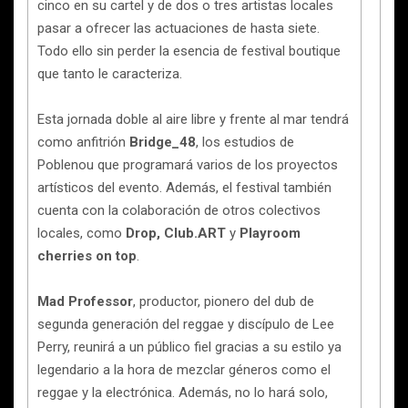
cinco en su cartel y de dos o tres artistas locales
pasar a ofrecer las actuaciones de hasta siete.
Todo ello sin perder la esencia de festival boutique
que tanto le caracteriza.
Esta jornada doble al aire libre y frente al mar tendrá
como anfitrión
Bridge_48
, los estudios de
Poblenou que programará varios de los proyectos
artísticos del evento. Además, el festival también
cuenta con la colaboración de otros colectivos
locales, como
Drop, Club.ART
y
Playroom
cherries on top
.
Mad Professor
, productor, pionero del dub de
segunda generación del reggae y discípulo de Lee
Perry, reunirá a un público fiel gracias a su estilo ya
legendario a la hora de mezclar géneros como el
reggae y la electrónica. Además, no lo hará solo,