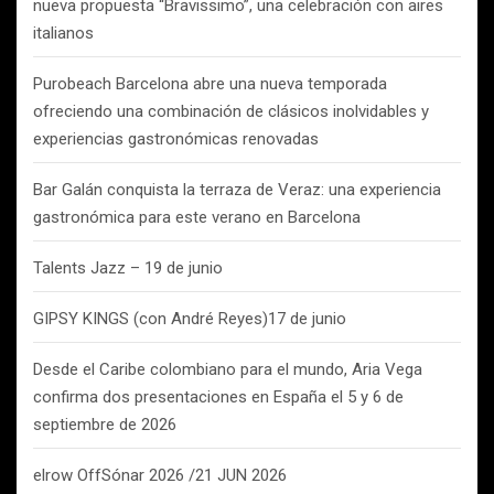
nueva propuesta “Bravissimo”, una celebración con aires
italianos
Purobeach Barcelona abre una nueva temporada
ofreciendo una combinación de clásicos inolvidables y
experiencias gastronómicas renovadas
Bar Galán conquista la terraza de Veraz: una experiencia
gastronómica para este verano en Barcelona
Talents Jazz – 19 de junio
GIPSY KINGS (con André Reyes)17 de junio
Desde el Caribe colombiano para el mundo, Aria Vega
confirma dos presentaciones en España el 5 y 6 de
septiembre de 2026
elrow OffSónar 2026 /21 JUN 2026