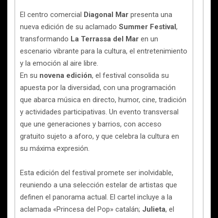
El centro comercial
Diagonal Mar
presenta una
nueva edición de su aclamado
Summer Festival
,
transformando
La Terrassa del Mar
en un
escenario vibrante para la cultura, el entretenimiento
y la emoción al aire libre.
En su
novena edición
, el festival consolida su
apuesta por la diversidad, con una programación
que abarca música en directo, humor, cine, tradición
y actividades participativas. Un evento transversal
que une generaciones y barrios, con acceso
gratuito sujeto a aforo, y que celebra la cultura en
su máxima expresión.
Esta edición del festival promete ser inolvidable,
reuniendo a una selección estelar de artistas que
definen el panorama actual. El cartel incluye a la
aclamada «Princesa del Pop» catalán;
Julieta
, el