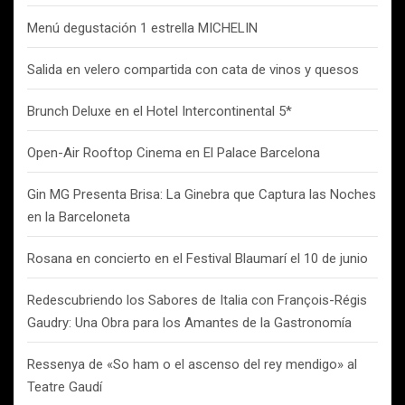
Menú degustación 1 estrella MICHELIN
Salida en velero compartida con cata de vinos y quesos
Brunch Deluxe en el Hotel Intercontinental 5*
Open-Air Rooftop Cinema en El Palace Barcelona
Gin MG Presenta Brisa: La Ginebra que Captura las Noches
en la Barceloneta
Rosana en concierto en el Festival Blaumarí el 10 de junio
Redescubriendo los Sabores de Italia con François-Régis
Gaudry: Una Obra para los Amantes de la Gastronomía
Ressenya de «So ham o el ascenso del rey mendigo» al
Teatre Gaudí