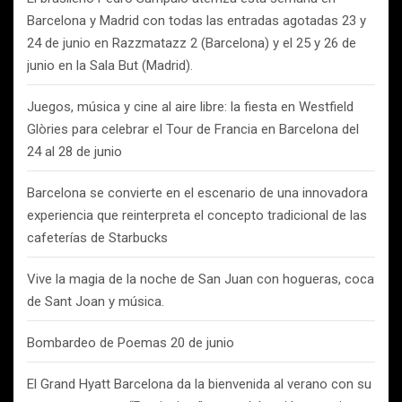
Barcelona y Madrid con todas las entradas agotadas 23 y
24 de junio en Razzmatazz 2 (Barcelona) y el 25 y 26 de
junio en la Sala But (Madrid).
Juegos, música y cine al aire libre: la fiesta en Westfield
Glòries para celebrar el Tour de Francia en Barcelona del
24 al 28 de junio
Barcelona se convierte en el escenario de una innovadora
experiencia que reinterpreta el concepto tradicional de las
cafeterías de Starbucks
Vive la magia de la noche de San Juan con hogueras, coca
de Sant Joan y música.
Bombardeo de Poemas 20 de junio
El Grand Hyatt Barcelona da la bienvenida al verano con su