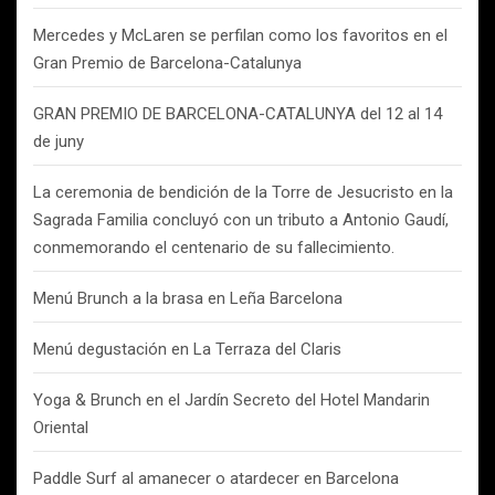
Mercedes y McLaren se perfilan como los favoritos en el
Gran Premio de Barcelona-Catalunya
GRAN PREMIO DE BARCELONA-CATALUNYA del 12 al 14
de juny
La ceremonia de bendición de la Torre de Jesucristo en la
Sagrada Familia concluyó con un tributo a Antonio Gaudí,
conmemorando el centenario de su fallecimiento.
Menú Brunch a la brasa en Leña Barcelona
Menú degustación en La Terraza del Claris
Yoga & Brunch en el Jardín Secreto del Hotel Mandarin
Oriental
Paddle Surf al amanecer o atardecer en Barcelona