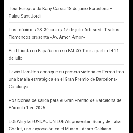
Tour Europeo de Kany García 18 de junio Barcelona –
Palau Sant Jordi
Los próximos 23, 30 junio y 15 de julio Artesred- Teatros
Flamencos presenta «Ay, Amor, Amor»
Feid triunfa en España con su FALXO Tour a partir del 11
de julio
Lewis Hamilton consigue su primera victoria en Ferrari tras
una batalla estratégica en el Gran Premio de Barcelona-
Catalunya
Posiciones de salida para el Gran Premio de Barcelona de
Fórmula 1 en 2026
LOEWE y la FUNDACIÓN LOEWE presentan Bunny de Talia
Chetrit, una exposición en el Museo Lázaro Galdiano