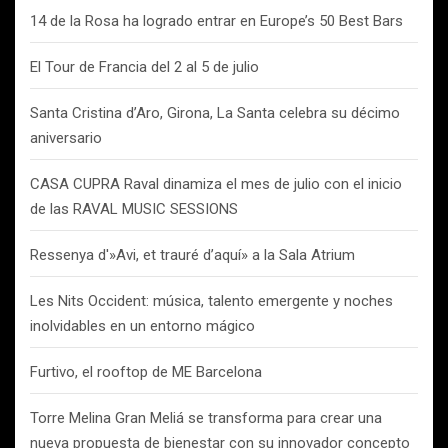
14 de la Rosa ha logrado entrar en Europe’s 50 Best Bars
El Tour de Francia del 2 al 5 de julio
Santa Cristina d’Aro, Girona, La Santa celebra su décimo
aniversario
CASA CUPRA Raval dinamiza el mes de julio con el inicio
de las RAVAL MUSIC SESSIONS
Ressenya d'»Avi, et trauré d’aquí» a la Sala Atrium
Les Nits Occident: música, talento emergente y noches
inolvidables en un entorno mágico
Furtivo, el rooftop de ME Barcelona
Torre Melina Gran Meliá se transforma para crear una
nueva propuesta de bienestar con su innovador concepto