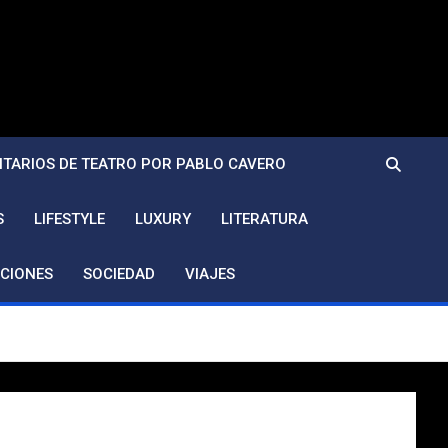
TARIOS DE TEATRO POR PABLO CAVERO
S
LIFESTYLE
LUXURY
LITERATURA
CIONES
SOCIEDAD
VIAJES