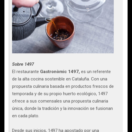
Sobre 1497
El restaurante
Gastronòmic 1497,
es un referente
de la alta cocina sostenible en Cataluña. Con una
propuesta culinaria basada en productos frescos de
temporada y de su propio huerto ecológico, 1497
ofrece a sus comensales una propuesta culinaria
única, donde la tradición y la innovación se fusionan
en cada plato.
Desde sus inicios, 1497 ha apostado por una