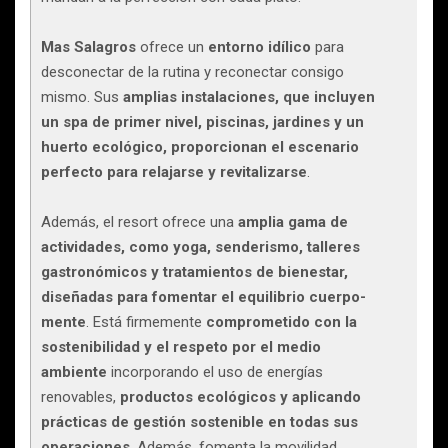
Mas Salagros
ofrece un
entorno idílico
para
desconectar de la rutina y reconectar consigo
mismo. Sus
amplias instalaciones, que incluyen
un spa de primer nivel, piscinas, jardines y un
huerto ecológico, proporcionan el escenario
perfecto para relajarse y revitalizarse
.
Además, el resort ofrece una
amplia gama de
actividades, como yoga, senderismo, talleres
gastronómicos y tratamientos de bienestar,
diseñadas para fomentar el equilibrio cuerpo-
mente
. Está firmemente
comprometido con la
sostenibilidad y el respeto por el medio
ambiente
incorporando el uso de energías
renovables,
productos ecológicos y aplicando
prácticas de gestión sostenible en todas sus
operaciones
. Además, fomenta la movilidad