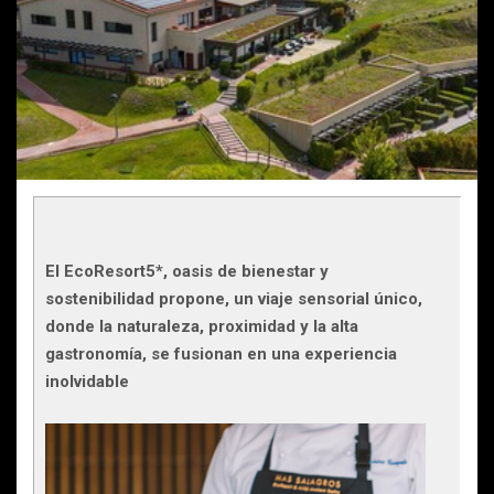
El EcoResort5*, oasis de bienestar y
sostenibilidad propone, un viaje sensorial único,
donde la naturaleza, proximidad y la alta
gastronomía, se fusionan en una experiencia
inolvidable