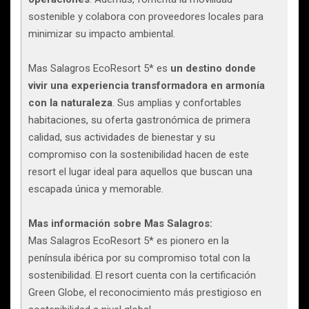
sostenible y colabora con proveedores locales para
minimizar su impacto ambiental.
Mas Salagros EcoResort 5* es
un destino donde
vivir una experiencia transformadora en armonía
con la naturaleza
. Sus amplias y confortables
habitaciones, su oferta gastronómica de primera
calidad, sus actividades de bienestar y su
compromiso con la sostenibilidad hacen de este
resort el lugar ideal para aquellos que buscan una
escapada única y memorable.
Mas información sobre Mas Salagros:
Mas Salagros EcoResort 5* es pionero en la
península ibérica por su compromiso total con la
sostenibilidad. El resort cuenta con la certificación
Green Globe, el reconocimiento más prestigioso en