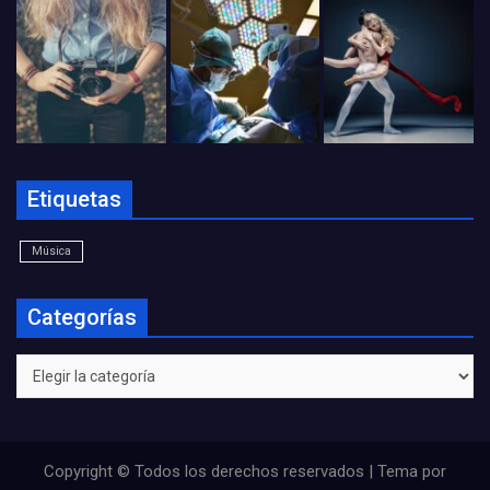
Etiquetas
Música
Categorías
Categorías
Copyright © Todos los derechos reservados | Tema por