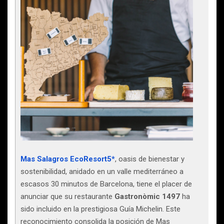
Mas Salagros EcoResort5*
, oasis de bienestar y
sostenibilidad, anidado en un valle mediterráneo a
escasos 30 minutos de Barcelona, tiene el placer de
anunciar que su restaurante
Gastronòmic 1497
ha
sido incluido en la prestigiosa Guía Michelin. Este
reconocimiento consolida la posición de Mas