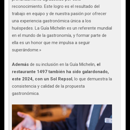
reconocimiento. Este logro es el resultado del
trabajo en equipo y de nuestra pasión por ofrecer
una experiencia gastronómica única a los
huéspedes. La Guía Michelin es un referente mundial
en el mundo de la gastronomía, y formar parte de
ella es un honor que me impulsa a seguir
superándome.»
Además
de su inclusión en la Guía Michelin,
el
restaurante 1497 también ha sido galardonado,
este 2024, con un Sol Repsol
, lo que demuestra la
consistencia y calidad de la propuesta
gastronómica.