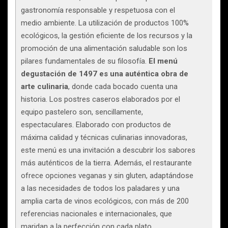
gastronomía responsable y respetuosa con el
medio ambiente. La utilización de productos 100%
ecológicos, la gestión eficiente de los recursos y la
promoción de una alimentación saludable son los
pilares fundamentales de su filosofía.
El menú
degustación de 1497 es una auténtica obra de
arte culinaria
, donde cada bocado cuenta una
historia. Los postres caseros elaborados por el
equipo pastelero son, sencillamente,
espectaculares. Elaborado con productos de
máxima calidad y técnicas culinarias innovadoras,
este menú es una invitación a descubrir los sabores
más auténticos de la tierra. Además, el restaurante
ofrece opciones veganas y sin gluten, adaptándose
a las necesidades de todos los paladares y una
amplia carta de vinos ecológicos, con más de 200
referencias nacionales e internacionales, que
maridan a la perfección con cada plato.