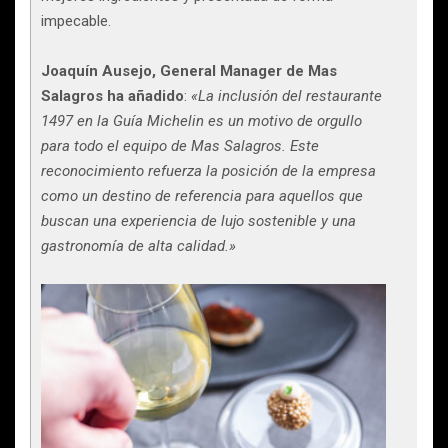
impecable.
Joaquín Ausejo, General Manager de Mas
Salagros ha añadido
:
«La inclusión del restaurante
1497 en la Guía Michelin es un motivo de orgullo
para todo el equipo de Mas Salagros. Este
reconocimiento refuerza la posición de la empresa
como un destino de referencia para aquellos que
buscan una experiencia de lujo sostenible y una
gastronomía de alta calidad.»