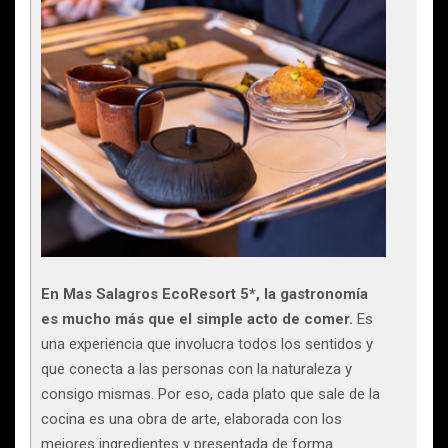
En Mas Salagros EcoResort 5*, la gastronomía
es mucho más que el simple acto de comer.
Es
una experiencia que involucra todos los sentidos y
que conecta a las personas con la naturaleza y
consigo mismas. Por eso, cada plato que sale de la
cocina es una obra de arte, elaborada con los
mejores ingredientes y presentada de forma