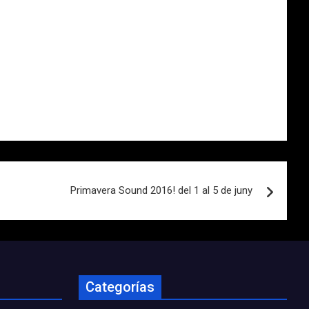
Primavera Sound 2016! del 1 al 5 de juny
Categorías