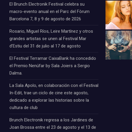
El Brunch Electronik Festival celebra su
macro-evento anual en el Parc del Fòrum
Barcelona 7, 8 y 9 de agosto de 2026
Rosario, Miguel Ríos, Leire Martínez y otros
grandes artistas se unen al Festival Mar
d’Estiu del 31 de julio al 17 de agosto
El Festival Terramar CaixaBank ha concedido
el Premio Nenúfar by Sala Joiers a Sergio
Dalma.
La Sala Apolo, en colaboración con el Festival
In-Edit, trae un ciclo de cine este agosto,
dedicado a explorar las historias sobre la
cultura de club
Brunch Electronik regresa a los Jardines de
Joan Brossa entre el 23 de agosto y el 13 de