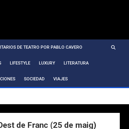
TARIOS DE TEATRO POR PABLO CAVERO
S
LIFESTYLE
LUXURY
LITERATURA
CIONES
SOCIEDAD
VIAJES
Oest de Franc (25 de maig)