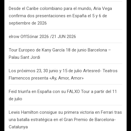
Desde el Caribe colombiano para el mundo, Aria Vega
confirma dos presentaciones en España el 5 y 6 de
septiembre de 2026
elrow OffSónar 2026 /21 JUN 2026
Tour Europeo de Kany García 18 de junio Barcelona –
Palau Sant Jordi
Los próximos 23, 30 junio y 15 de julio Artesred- Teatros
Flamencos presenta «Ay, Amor, Amor»
Feid triunfa en España con su FALXO Tour a partir del 11
de julio
Lewis Hamilton consigue su primera victoria en Ferrari tras
una batalla estratégica en el Gran Premio de Barcelona-
Catalunya