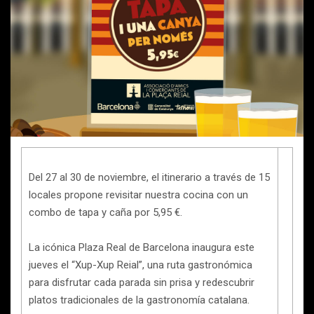
Del 27 al 30 de noviembre, el itinerario a través de 15
locales propone revisitar nuestra cocina con un
combo de tapa y caña por 5,95 €.
La icónica Plaza Real de Barcelona inaugura este
jueves el “Xup-Xup Reial”, una ruta gastronómica
para disfrutar cada parada sin prisa y redescubrir
platos tradicionales de la gastronomía catalana.