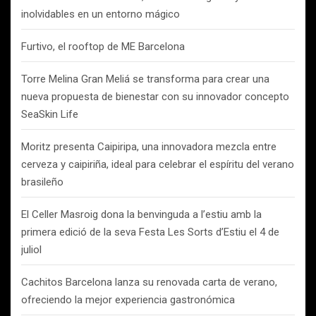
inolvidables en un entorno mágico
Furtivo, el rooftop de ME Barcelona
Torre Melina Gran Meliá se transforma para crear una
nueva propuesta de bienestar con su innovador concepto
SeaSkin Life
Moritz presenta Caipiripa, una innovadora mezcla entre
cerveza y caipiriña, ideal para celebrar el espíritu del verano
brasileño
El Celler Masroig dona la benvinguda a l’estiu amb la
primera edició de la seva Festa Les Sorts d’Estiu el 4 de
juliol
Cachitos Barcelona lanza su renovada carta de verano,
ofreciendo la mejor experiencia gastronómica