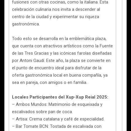
fusiones con otras cocinas, como la italiana. Esta
celebración culinaria nos invita a descender al
centro de la ciudad y experimentar su riqueza
gastronómica.
Todo esto se desarrolla en la emblemática plaza,
que cuenta con atractivos artísticos como la Fuente
de las Tres Gracias y las icónicas farolas diseñadas
por Antoni Gaudí. Este año, la plaza se convierte en
el punto de encuentro ideal para disfrutar de la
oferta gastronómica local en buena compañía, ya
sea en pareja, con amigos o en familia.
Locales Participantes del Xup-Xup Reial 2025:
– Ambos Mundos: Matrimonio de esqueixada y
escalivados sobre pan de coca.
– Artisa: Crema catalana y café de especialidad.
– Bar Tomate BCN: Tostada de escalivada con