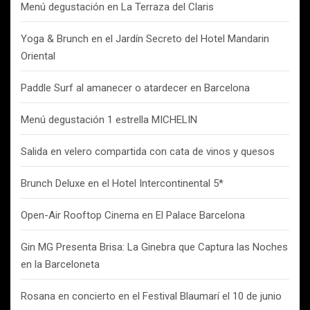
Menú degustación en La Terraza del Claris
Yoga & Brunch en el Jardín Secreto del Hotel Mandarin
Oriental
Paddle Surf al amanecer o atardecer en Barcelona
Menú degustación 1 estrella MICHELIN
Salida en velero compartida con cata de vinos y quesos
Brunch Deluxe en el Hotel Intercontinental 5*
Open-Air Rooftop Cinema en El Palace Barcelona
Gin MG Presenta Brisa: La Ginebra que Captura las Noches
en la Barceloneta
Rosana en concierto en el Festival Blaumarí el 10 de junio