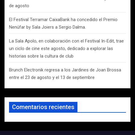
de agosto
El Festival Terramar CaixaBank ha concedido el Premio
Nenúfar by Sala Joiers a Sergio Dalma.
La Sala Apolo, en colaboración con el Festival In-Edit, trae
un ciclo de cine este agosto, dedicado a explorar las
historias sobre la cultura de club
Brunch Electronik regresa a los Jardines de Joan Brossa
entre el 23 de agosto y el 13 de septiembre
Comentarios recientes