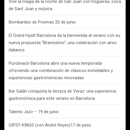
Vive la magia de la noche de San Juan con hogueras, coca
de Sant Joan y música.
Bombardeo de Poemas 20 de junio
El Grand Hyatt Barcelona da la bienvenida al verano con su
nueva propuesta “Bravissimo”, una celebración con aires
italianos
Purobeach Barcelona abre una nueva temporada
ofreciendo una combinación de clásicos inolvidables y
experiencias gastronómicas renovadas
Bar Galán conquista la terraza de Veraz: una experiencia
gastronómica para este verano en Barcelona
Talents Jazz – 19 de junio
GIPSY KINGS (con André Reyes)17 de junio