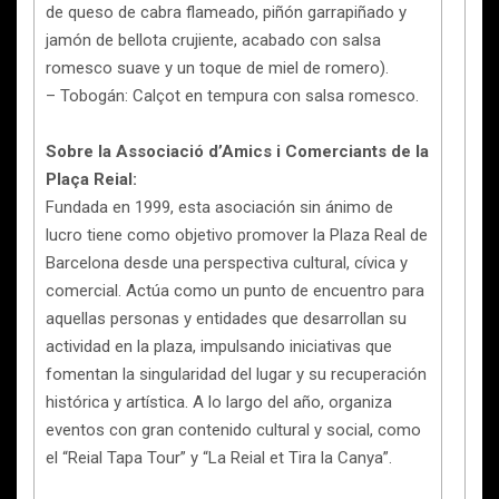
de queso de cabra flameado, piñón garrapiñado y
jamón de bellota crujiente, acabado con salsa
romesco suave y un toque de miel de romero).
– Tobogán: Calçot en tempura con salsa romesco.
Sobre la Associació d’Amics i Comerciants de la
Plaça Reial:
Fundada en 1999, esta asociación sin ánimo de
lucro tiene como objetivo promover la Plaza Real de
Barcelona desde una perspectiva cultural, cívica y
comercial. Actúa como un punto de encuentro para
aquellas personas y entidades que desarrollan su
actividad en la plaza, impulsando iniciativas que
fomentan la singularidad del lugar y su recuperación
histórica y artística. A lo largo del año, organiza
eventos con gran contenido cultural y social, como
el “Reial Tapa Tour” y “La Reial et Tira la Canya”.