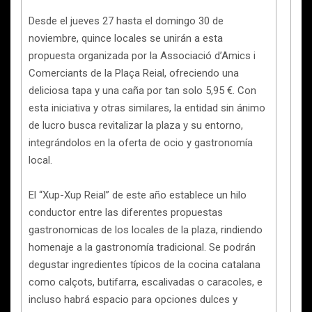
Desde el jueves 27 hasta el domingo 30 de
noviembre, quince locales se unirán a esta
propuesta organizada por la Associació d’Amics i
Comerciants de la Plaça Reial, ofreciendo una
deliciosa tapa y una caña por tan solo 5,95 €. Con
esta iniciativa y otras similares, la entidad sin ánimo
de lucro busca revitalizar la plaza y su entorno,
integrándolos en la oferta de ocio y gastronomía
local.
El “Xup-Xup Reial” de este año establece un hilo
conductor entre las diferentes propuestas
gastronomicas de los locales de la plaza, rindiendo
homenaje a la gastronomía tradicional. Se podrán
degustar ingredientes típicos de la cocina catalana
como calçots, butifarra, escalivadas o caracoles, e
incluso habrá espacio para opciones dulces y