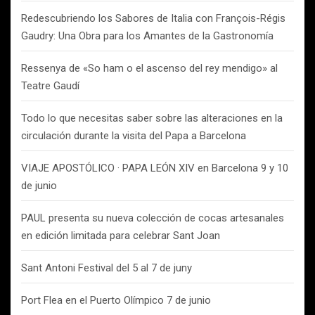
Redescubriendo los Sabores de Italia con François-Régis
Gaudry: Una Obra para los Amantes de la Gastronomía
Ressenya de «So ham o el ascenso del rey mendigo» al
Teatre Gaudí
Todo lo que necesitas saber sobre las alteraciones en la
circulación durante la visita del Papa a Barcelona
VIAJE APOSTÓLICO · PAPA LEÓN XIV en Barcelona 9 y 10
de junio
PAUL presenta su nueva colección de cocas artesanales
en edición limitada para celebrar Sant Joan
Sant Antoni Festival del 5 al 7 de juny
Port Flea en el Puerto Olímpico 7 de junio