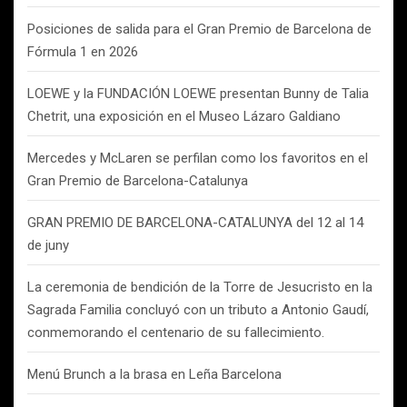
Posiciones de salida para el Gran Premio de Barcelona de
Fórmula 1 en 2026
LOEWE y la FUNDACIÓN LOEWE presentan Bunny de Talia
Chetrit, una exposición en el Museo Lázaro Galdiano
Mercedes y McLaren se perfilan como los favoritos en el
Gran Premio de Barcelona-Catalunya
GRAN PREMIO DE BARCELONA-CATALUNYA del 12 al 14
de juny
La ceremonia de bendición de la Torre de Jesucristo en la
Sagrada Familia concluyó con un tributo a Antonio Gaudí,
conmemorando el centenario de su fallecimiento.
Menú Brunch a la brasa en Leña Barcelona