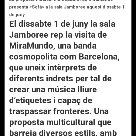
presenta «Sofá» a la sala Jamboree aquest dissabte 1
de juny
El dissabte 1 de juny la sala
Jamboree rep la visita de
MiraMundo, una banda
cosmopolita com Barcelona,
que uneix intèrprets de
diferents indrets per tal de
crear una música lliure
d’etiquetes i capaç de
traspassar fronteres. Una
proposta multicultural que
barreja diversos estils, amb