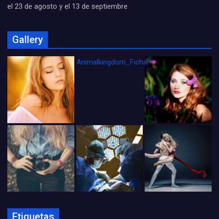
el 23 de agosto y el 13 de septiembre
Gallery
Animalkingdom_FichaCine
Etiquetas