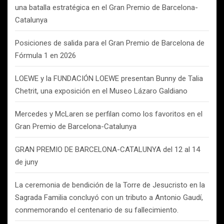
una batalla estratégica en el Gran Premio de Barcelona-
Catalunya
Posiciones de salida para el Gran Premio de Barcelona de
Fórmula 1 en 2026
LOEWE y la FUNDACIÓN LOEWE presentan Bunny de Talia
Chetrit, una exposición en el Museo Lázaro Galdiano
Mercedes y McLaren se perfilan como los favoritos en el
Gran Premio de Barcelona-Catalunya
GRAN PREMIO DE BARCELONA-CATALUNYA del 12 al 14
de juny
La ceremonia de bendición de la Torre de Jesucristo en la
Sagrada Familia concluyó con un tributo a Antonio Gaudí,
conmemorando el centenario de su fallecimiento.