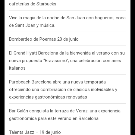
cafeterías de Starbucks
Vive la magia de la noche de San Juan con hogueras, coca
de Sant Joan y música.
Bombardeo de Poemas 20 de junio
El Grand Hyatt Barcelona da la bienvenida al verano con su
nueva propuesta “Bravissimo”, una celebración con aires
italianos
Purobeach Barcelona abre una nueva temporada
ofreciendo una combinación de clásicos inolvidables y
experiencias gastronómicas renovadas
Bar Galán conquista la terraza de Veraz: una experiencia
gastronómica para este verano en Barcelona
Talents Jazz – 19 de junio