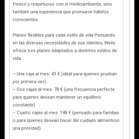
fresco y respetuoso con el medioambiente, sino
también una experiencia que promueve hábitos
conscientes.
Planes flexibles para cada estilo de vida Pensando
en las diversas necesidades de sus clientes, Weilo
ofrece tres planes adaptados a distintos estilos de
vida:
– Una caja al mes: 43 € (ideal para quienes prueban
por primera vez).
– Dos cajas al mes: 78 € (una frecuencia perfecta
para quienes desean mantener un equilibrio
constante).
– Cuatro cajas al mes: 148 € (pensado para familias
o para quienes desean hacer del cuidado alimenticio
una prioridad).