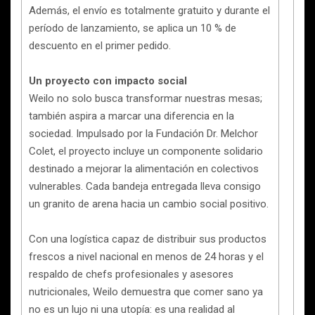
Además, el envío es totalmente gratuito y durante el
período de lanzamiento, se aplica un 10 % de
descuento en el primer pedido.
Un proyecto con impacto social
Weilo no solo busca transformar nuestras mesas;
también aspira a marcar una diferencia en la
sociedad. Impulsado por la Fundación Dr. Melchor
Colet, el proyecto incluye un componente solidario
destinado a mejorar la alimentación en colectivos
vulnerables. Cada bandeja entregada lleva consigo
un granito de arena hacia un cambio social positivo.
Con una logística capaz de distribuir sus productos
frescos a nivel nacional en menos de 24 horas y el
respaldo de chefs profesionales y asesores
nutricionales, Weilo demuestra que comer sano ya
no es un lujo ni una utopía: es una realidad al