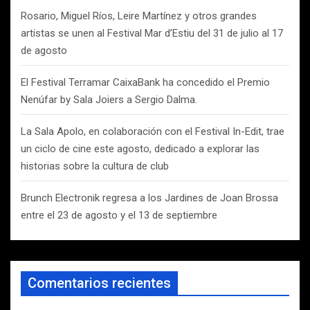
Rosario, Miguel Ríos, Leire Martínez y otros grandes
artistas se unen al Festival Mar d’Estiu del 31 de julio al 17
de agosto
El Festival Terramar CaixaBank ha concedido el Premio
Nenúfar by Sala Joiers a Sergio Dalma.
La Sala Apolo, en colaboración con el Festival In-Edit, trae
un ciclo de cine este agosto, dedicado a explorar las
historias sobre la cultura de club
Brunch Electronik regresa a los Jardines de Joan Brossa
entre el 23 de agosto y el 13 de septiembre
Comentarios recientes