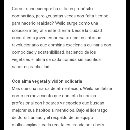
Comer sano siempre ha sido un propósito
compartido, pero ¿cuántas veces nos falta tiempo
para hacerlo realidad? Weilo surge como una
solución integral a este dilema. Desde la ciudad
condal, esta joven empresa ofrece un enfoque
revolucionario que combina excelencia culinaria con
comodidad y sostenibilidad, haciendo de los
vegetales el alma de cada comida sin sacrificar
sabor ni practicidad.
Con alma vegetal y visión solidaria
Más que una marca de alimentación, Weilo se define
como un movimiento que conecta la cocina
profesional con hogares y negocios que buscan
mejorar sus hábitos alimenticios. Bajo el liderazgo
de Jordi Lansac y el respaldo de un equipo
multidisciplinar, cada receta es creada por chefs