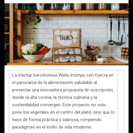
La startup barcelonesa Weilo irrumpe con fuerza en
el panorama de la alimentación saludable al
presentar una innovadora propuesta de suscripción,
donde la alta cocina, la técnica culinaria y la
sostenibilidad convergen. Este proyecto no solo
pone los vegetales en el centro del plato, sino que lo
hace de forma práctica y sabrosa, rompiendo
paradigmas en el estilo de vida moderno.