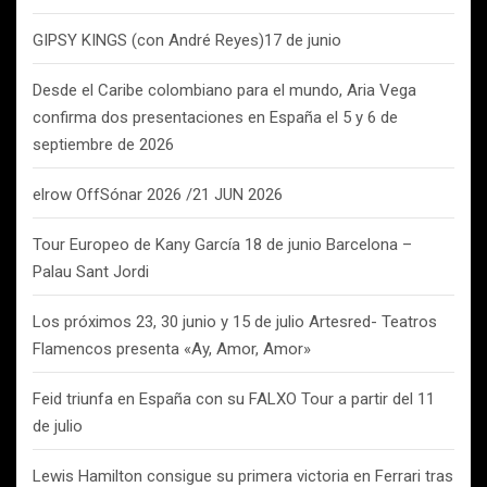
GIPSY KINGS (con André Reyes)17 de junio
Desde el Caribe colombiano para el mundo, Aria Vega
confirma dos presentaciones en España el 5 y 6 de
septiembre de 2026
elrow OffSónar 2026 /21 JUN 2026
Tour Europeo de Kany García 18 de junio Barcelona –
Palau Sant Jordi
Los próximos 23, 30 junio y 15 de julio Artesred- Teatros
Flamencos presenta «Ay, Amor, Amor»
Feid triunfa en España con su FALXO Tour a partir del 11
de julio
Lewis Hamilton consigue su primera victoria en Ferrari tras