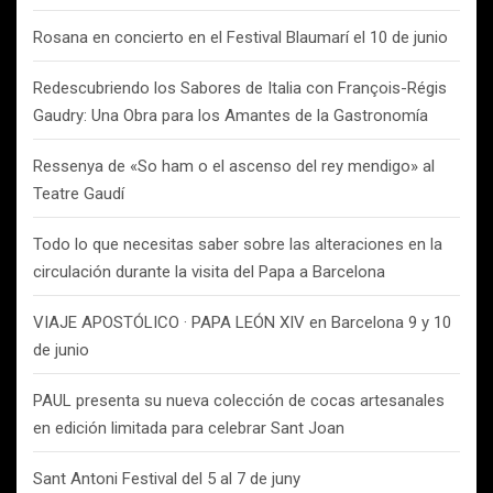
Rosana en concierto en el Festival Blaumarí el 10 de junio
Redescubriendo los Sabores de Italia con François-Régis
Gaudry: Una Obra para los Amantes de la Gastronomía
Ressenya de «So ham o el ascenso del rey mendigo» al
Teatre Gaudí
Todo lo que necesitas saber sobre las alteraciones en la
circulación durante la visita del Papa a Barcelona
VIAJE APOSTÓLICO · PAPA LEÓN XIV en Barcelona 9 y 10
de junio
PAUL presenta su nueva colección de cocas artesanales
en edición limitada para celebrar Sant Joan
Sant Antoni Festival del 5 al 7 de juny