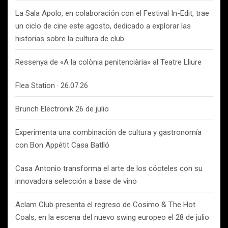
La Sala Apolo, en colaboración con el Festival In-Edit, trae
un ciclo de cine este agosto, dedicado a explorar las
historias sobre la cultura de club
Ressenya de «A la colònia penitenciària» al Teatre Lliure
Flea Station · 26.07.26
Brunch Electronik 26 de julio
Experimenta una combinación de cultura y gastronomía
con Bon Appétit Casa Batlló
Casa Antonio transforma el arte de los cócteles con su
innovadora selección a base de vino
Aclam Club presenta el regreso de Cosimo & The Hot
Coals, en la escena del nuevo swing europeo el 28 de julio