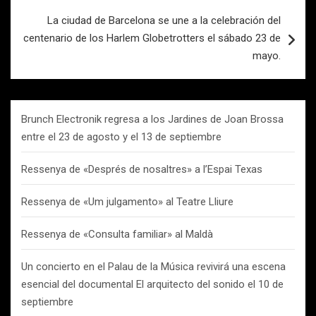
La ciudad de Barcelona se une a la celebración del
centenario de los Harlem Globetrotters el sábado 23 de
mayo.
Brunch Electronik regresa a los Jardines de Joan Brossa
entre el 23 de agosto y el 13 de septiembre
Ressenya de «Després de nosaltres» a l’Espai Texas
Ressenya de «Um julgamento» al Teatre Lliure
Ressenya de «Consulta familiar» al Maldà
Un concierto en el Palau de la Música revivirá una escena
esencial del documental El arquitecto del sonido el 10 de
septiembre