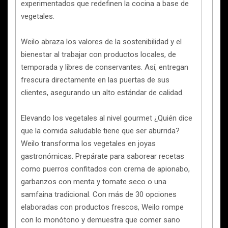
experimentados que redefinen la cocina a base de
vegetales.
Weilo abraza los valores de la sostenibilidad y el
bienestar al trabajar con productos locales, de
temporada y libres de conservantes. Así, entregan
frescura directamente en las puertas de sus
clientes, asegurando un alto estándar de calidad.
Elevando los vegetales al nivel gourmet ¿Quién dice
que la comida saludable tiene que ser aburrida?
Weilo transforma los vegetales en joyas
gastronómicas. Prepárate para saborear recetas
como puerros confitados con crema de apionabo,
garbanzos con menta y tomate seco o una
samfaina tradicional. Con más de 30 opciones
elaboradas con productos frescos, Weilo rompe
con lo monótono y demuestra que comer sano