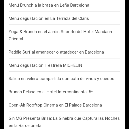
Menú Brunch a la brasa en Leña Barcelona
Menú degustación en La Terraza del Claris
Yoga & Brunch en el Jardín Secreto del Hotel Mandarin
Oriental
Paddle Surf al amanecer o atardecer en Barcelona
Menú degustación 1 estrella MICHELIN
Salida en velero compartida con cata de vinos y quesos
Brunch Deluxe en el Hotel Intercontinental 5*
Open-Air Rooftop Cinema en El Palace Barcelona
Gin MG Presenta Brisa: La Ginebra que Captura las Noches
en la Barceloneta