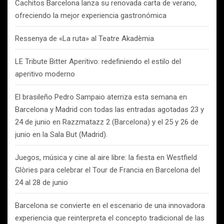
Cachitos Barcelona lanza su renovada carta de verano,
ofreciendo la mejor experiencia gastronómica
Ressenya de «La ruta» al Teatre Akadèmia
LE Tribute Bitter Aperitivo: redefiniendo el estilo del
aperitivo moderno
El brasileño Pedro Sampaio aterriza esta semana en
Barcelona y Madrid con todas las entradas agotadas 23 y
24 de junio en Razzmatazz 2 (Barcelona) y el 25 y 26 de
junio en la Sala But (Madrid).
Juegos, música y cine al aire libre: la fiesta en Westfield
Glòries para celebrar el Tour de Francia en Barcelona del
24 al 28 de junio
Barcelona se convierte en el escenario de una innovadora
experiencia que reinterpreta el concepto tradicional de las