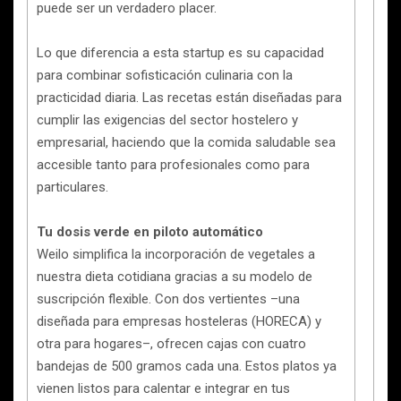
puede ser un verdadero placer.
Lo que diferencia a esta startup es su capacidad
para combinar sofisticación culinaria con la
practicidad diaria. Las recetas están diseñadas para
cumplir las exigencias del sector hostelero y
empresarial, haciendo que la comida saludable sea
accesible tanto para profesionales como para
particulares.
Tu dosis verde en piloto automático
Weilo simplifica la incorporación de vegetales a
nuestra dieta cotidiana gracias a su modelo de
suscripción flexible. Con dos vertientes –una
diseñada para empresas hosteleras (HORECA) y
otra para hogares–, ofrecen cajas con cuatro
bandejas de 500 gramos cada una. Estos platos ya
vienen listos para calentar e integrar en tus