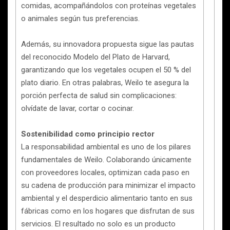
comidas, acompañándolos con proteínas vegetales
o animales según tus preferencias.
Además, su innovadora propuesta sigue las pautas
del reconocido Modelo del Plato de Harvard,
garantizando que los vegetales ocupen el 50 % del
plato diario. En otras palabras, Weilo te asegura la
porción perfecta de salud sin complicaciones:
olvídate de lavar, cortar o cocinar.
Sostenibilidad como principio rector
La responsabilidad ambiental es uno de los pilares
fundamentales de Weilo. Colaborando únicamente
con proveedores locales, optimizan cada paso en
su cadena de producción para minimizar el impacto
ambiental y el desperdicio alimentario tanto en sus
fábricas como en los hogares que disfrutan de sus
servicios. El resultado no solo es un producto