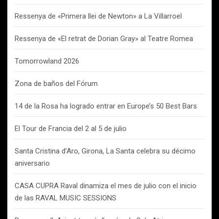
Ressenya de «Primera llei de Newton» a La Villarroel
Ressenya de «El retrat de Dorian Gray» al Teatre Romea
Tomorrowland 2026
Zona de baños del Fórum
14 de la Rosa ha logrado entrar en Europe’s 50 Best Bars
El Tour de Francia del 2 al 5 de julio
Santa Cristina d’Aro, Girona, La Santa celebra su décimo
aniversario
CASA CUPRA Raval dinamiza el mes de julio con el inicio
de las RAVAL MUSIC SESSIONS