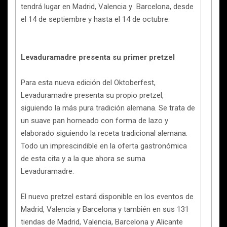
tendrá lugar en Madrid, Valencia y Barcelona, desde
el 14 de septiembre y hasta el 14 de octubre.
Levaduramadre presenta su primer pretzel
Para esta nueva edición del Oktoberfest,
Levaduramadre presenta su propio pretzel,
siguiendo la más pura tradición alemana. Se trata de
un suave pan horneado con forma de lazo y
elaborado siguiendo la receta tradicional alemana.
Todo un imprescindible en la oferta gastronómica
de esta cita y a la que ahora se suma
Levaduramadre.
El nuevo pretzel estará disponible en los eventos de
Madrid, Valencia y Barcelona y también en sus 131
tiendas de Madrid, Valencia, Barcelona y Alicante