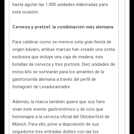
hasta agotar las 1.000 unidades elaboradas para
esta ocasión.
Cerveza y pretzel: la combinación más alemana
Para celebrar como se merece esta gran fiesta de
origen bávaro, ambas marcas han creado una cesta
exclusiva que incluye una caja de madera, seis
botellas de cerveza y tres pretzels. Diez unidades de
estos kits se sortearán para los amantes de la
gastronomía alemana a través del perfil de
Instagram de Levaduramadre.
Además, la marca también quiere que sus fans
vivan este evento gastronómico y de ocio que
homenajea a la cerveza oficial del Oktoberfest de
Múnich. Para ello, pone a disposición de sus
seguidores tres entradas dobles con las los