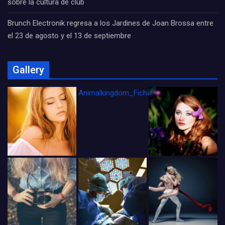
sobre la cultura de club
Brunch Electronik regresa a los Jardines de Joan Brossa entre
el 23 de agosto y el 13 de septiembre
Gallery
Animalkingdom_FichaCine