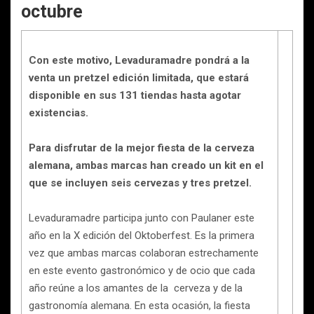
octubre
Con este motivo, Levaduramadre pondrá a la
venta un pretzel edición limitada, que estará
disponible en sus 131 tiendas hasta agotar
existencias.
Para disfrutar de la mejor fiesta de la cerveza
alemana, ambas marcas han creado un kit en el
que se incluyen seis cervezas y tres pretzel.
Levaduramadre participa junto con Paulaner este
año en la X edición del Oktoberfest. Es la primera
vez que ambas marcas colaboran estrechamente
en este evento gastronómico y de ocio que cada
año reúne a los amantes de la cerveza y de la
gastronomía alemana. En esta ocasión, la fiesta