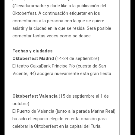
@levaduramadre y darle like a la publicación del
Oktoberfest. A continuación etiquetar en los
comentarios a la persona con la que se quiere
asistir y la ciudad en la que se resida. Será posible
comentar tantas veces como se desee.
Fechas y ciudades
Oktoberfest Madrid
(14-24 de septiembre)
El teatro CaixaBank Príncipe Pío (cuesta de San
Vicente, 44) acogerá nuevamente esta gran fiesta.
Oktoberfest Valencia
(15 de septiembre al 1 de
octubre)
El Puerto de Valencia (junto a la parada Marina Real)
ha sido el espacio elegido en esta ocasión para
celebrar la Oktoberfest en la capital del Turia.