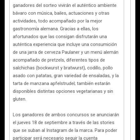
ganadores del sorteo vivirán el auténtico ambiente
bávaro con música, bailes, actuaciones y otras
actividades, todo acompañado por la mejor
gastronomía alemana. Gracias a ellas, los
afortunados que las consigan disfrutarán una
auténtica experiencia que incluye una consumición
de una jarra de cerveza Paulaner y un menú alemán
acompañado de pretzels, diferentes tipos de
salchichas (bockwurst y bratwurst), codillo, pollo
asado con patatas, gran variedad de ensaladas, y la
tarta de manzana apfelstrudel; también estarán
disponibles distintas opciones vegetarianas y sin
gluten.
Los ganadores de ambos concursos se anunciarán
el jueves 18 de septiembre a través de las stories
que se suban al Instagram de la marca. Para poder
participar será necesario seguir la cuenta