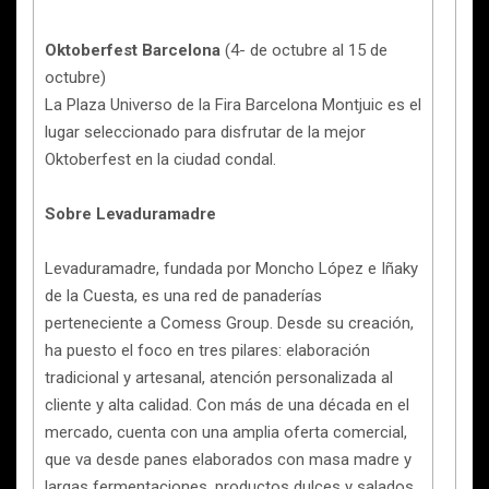
Oktoberfest Barcelona
(4- de octubre al 15 de
octubre)
La Plaza Universo de la Fira Barcelona Montjuic es el
lugar seleccionado para disfrutar de la mejor
Oktoberfest en la ciudad condal.
Sobre Levaduramadre
Levaduramadre, fundada por Moncho López e Iñaky
de la Cuesta, es una red de panaderías
perteneciente a Comess Group. Desde su creación,
ha puesto el foco en tres pilares: elaboración
tradicional y artesanal, atención personalizada al
cliente y alta calidad. Con más de una década en el
mercado, cuenta con una amplia oferta comercial,
que va desde panes elaborados con masa madre y
largas fermentaciones, productos dulces y salados