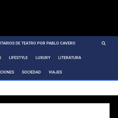
TARIOS DE TEATRO POR PABLO CAVERO
S
LIFESTYLE
LUXURY
LITERATURA
CIONES
SOCIEDAD
VIAJES