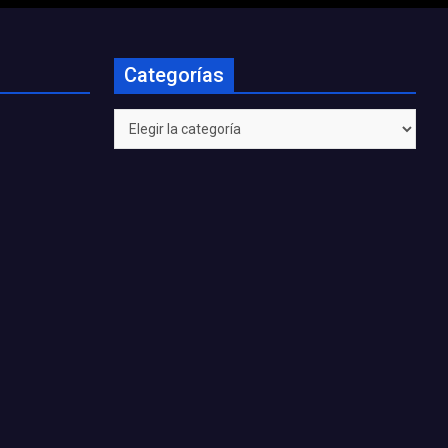
Categorías
Categorías