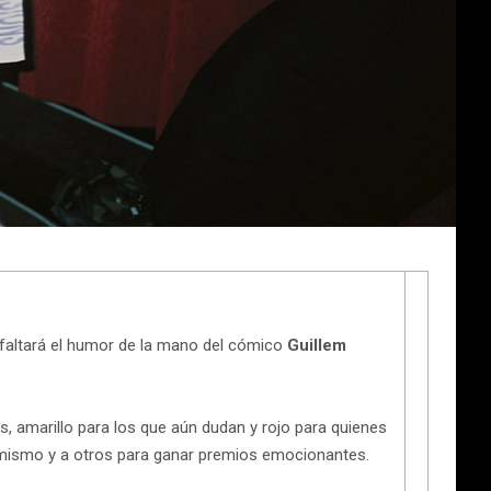
faltará el humor de la mano del cómico
Guillem
s, amarillo para los que aún dudan y rojo para quienes
 mismo y a otros para ganar premios emocionantes.