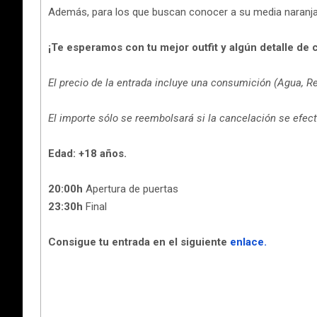
Además, para los que buscan conocer a su media naranj
¡Te esperamos con tu mejor outfit y algún detalle de c
El precio de la entrada incluye una consumición (Agua, Re
El importe sólo se reembolsará si la cancelación se efe
Edad: +18 años.
20:00h
Apertura de puertas
23:30h
Final
Consigue tu entrada en el siguiente
enlace.