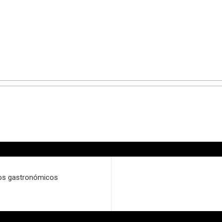
ios gastronómicos