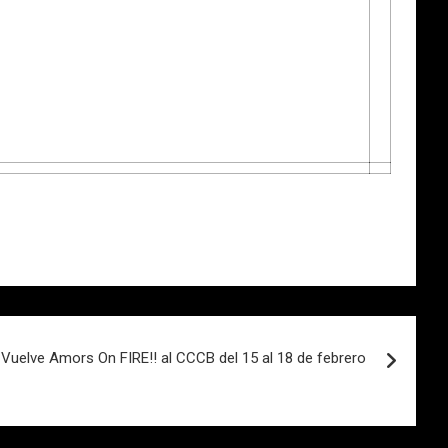
Vuelve Amors On FIRE!! al CCCB del 15 al 18 de febrero