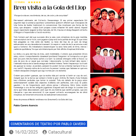
COMENTARIOS DE TEATRO POR PABLO CAVERO
16/02/2025
Catacultural