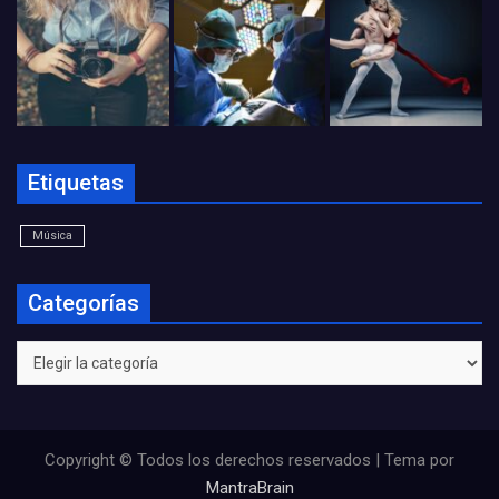
Etiquetas
Música
Categorías
Categorías
Copyright © Todos los derechos reservados | Tema por
MantraBrain