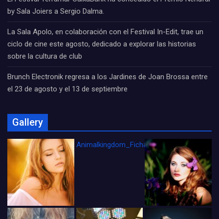
by Sala Joiers a Sergio Dalma.
La Sala Apolo, en colaboración con el Festival In-Edit, trae un
ciclo de cine este agosto, dedicado a explorar las historias
sobre la cultura de club
Brunch Electronik regresa a los Jardines de Joan Brossa entre
el 23 de agosto y el 13 de septiembre
Gallery
Animalkingdom_FichaCine