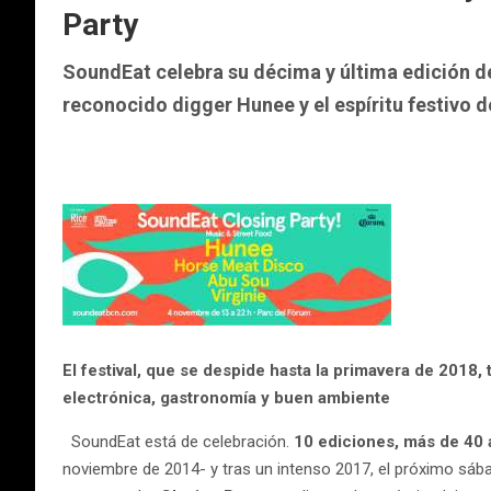
Party
SoundEat celebra su décima y última edición de
reconocido digger Hunee y el espíritu festivo 
El festival, que se despide hasta la primavera de 2018
electrónica, gastronomía y buen ambiente
SoundEat está de celebración.
10 ediciones, más de 40 
noviembre de 2014- y tras un intenso 2017, el próximo sá