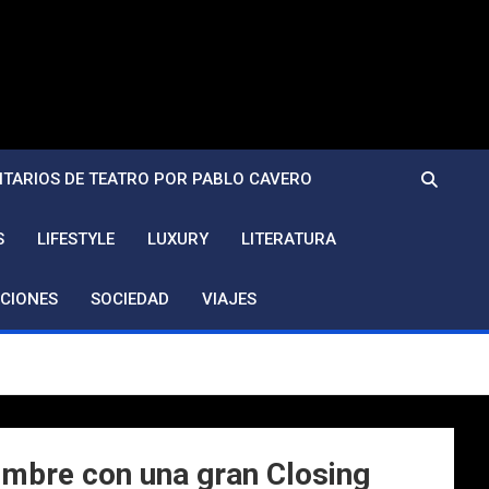
TARIOS DE TEATRO POR PABLO CAVERO
S
LIFESTYLE
LUXURY
LITERATURA
CIONES
SOCIEDAD
VIAJES
embre con una gran Closing