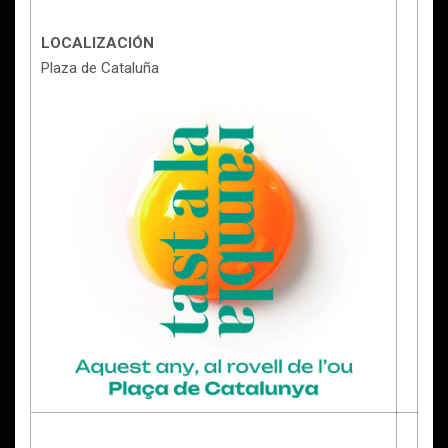
LOCALIZACIÓN
Plaza de Cataluña