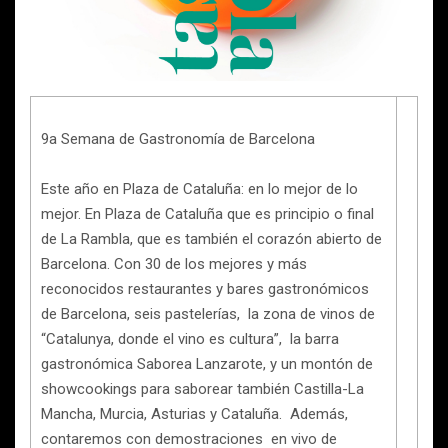
9a Semana de Gastronomía de Barcelona
Este año en Plaza de Cataluña: en lo mejor de lo
mejor. En Plaza de Cataluña que es principio o final
de La Rambla, que es también el corazón abierto de
Barcelona. Con 30 de los mejores y más
reconocidos restaurantes y bares gastronómicos
de Barcelona, seis pastelerías, la zona de vinos de
“Catalunya, donde el vino es cultura”, la barra
gastronómica Saborea Lanzarote, y un montón de
showcookings para saborear también Castilla-La
Mancha, Murcia, Asturias y Cataluña. Además,
contaremos con demostraciones en vivo de