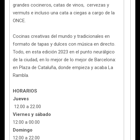
grandes cocineros, catas de vinos, cervezas y
vermuts e incluso una cata a ciegas a cargo de la
ONCE.
Cocinas creativas del mundo y tradicionales en
formato de tapas y dulces con música en directo.
Todo, en esta edición 2023 en el punto neurálgico
de la ciudad, en lo mejor de lo mejor de Barcelona:
en Plaza de Cataluña, donde empieza y acaba La
Rambla.
HORARIOS
Jueves
12.00 a 22.00
Viernes y sábado
12.00 a 00.00
Domingo
12.00 a 22.00