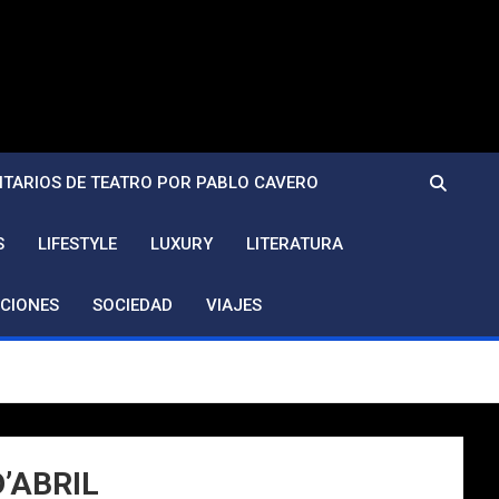
TARIOS DE TEATRO POR PABLO CAVERO
S
LIFESTYLE
LUXURY
LITERATURA
CIONES
SOCIEDAD
VIAJES
D’ABRIL