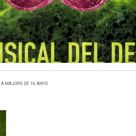
R A MAJORS DE 16 ANYS