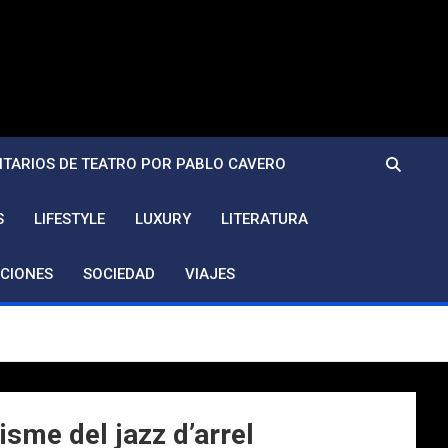
TARIOS DE TEATRO POR PABLO CAVERO
S
LIFESTYLE
LUXURY
LITERATURA
CIONES
SOCIEDAD
VIAJES
sme del jazz d’arrel