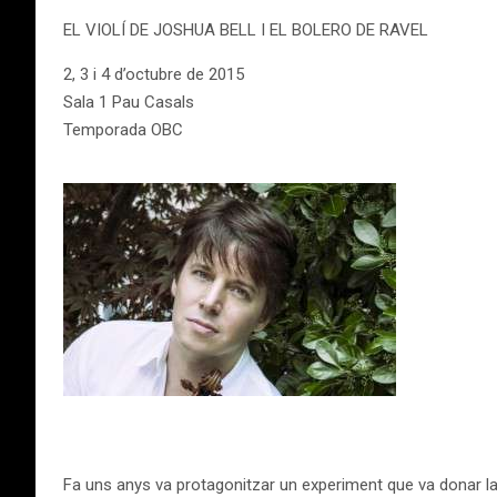
EL VIOLÍ DE JOSHUA BELL I EL BOLERO DE RAVEL
2, 3 i 4 d’octubre de 2015
Sala 1 Pau Casals
Temporada OBC
Fa uns anys va protagonitzar un experiment que va donar la