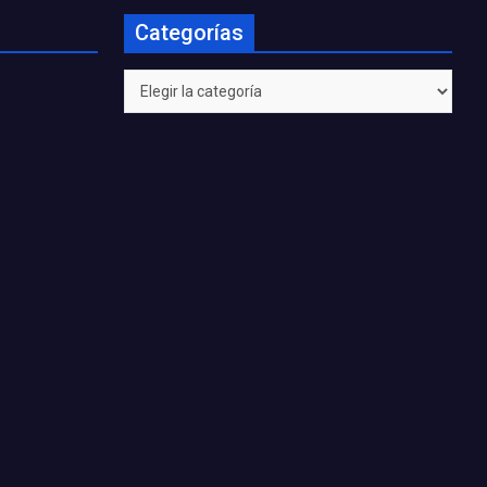
Categorías
Categorías