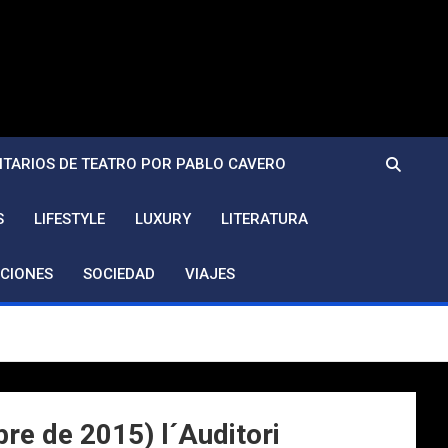
TARIOS DE TEATRO POR PABLO CAVERO
S
LIFESTYLE
LUXURY
LITERATURA
CIONES
SOCIEDAD
VIAJES
re de 2015) l´Auditori